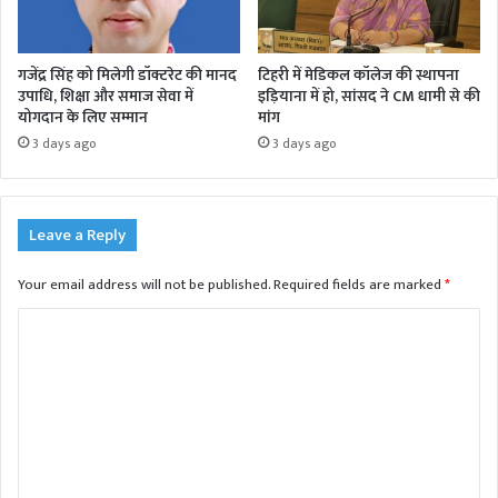
गजेंद्र सिंह को मिलेगी डॉक्टरेट की मानद
टिहरी में मेडिकल कॉलेज की स्थापना
उपाधि, शिक्षा और समाज सेवा में
इड़ियाना में हो, सांसद ने CM धामी से की
योगदान के लिए सम्मान
मांग
3 days ago
3 days ago
Leave a Reply
Your email address will not be published.
Required fields are marked
*
C
o
m
m
e
n