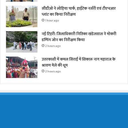
सीडीओ ने लोहिया पार्क, हाईटेक नर्सरी एवं टीएचआर
प्लांट का किया निरीक्षण
1 hour ago
नई टिहरी: जिलाधिकारी नितिका खंडेलवाल ने मोकरी
डम्पिंग जोन का निरीक्षण किया
2 hours ago
उत्तरकाशी में कमल सिराईं में शिकारू नाग महाराज के
श्रावण मेले की धूम
2 hours ago