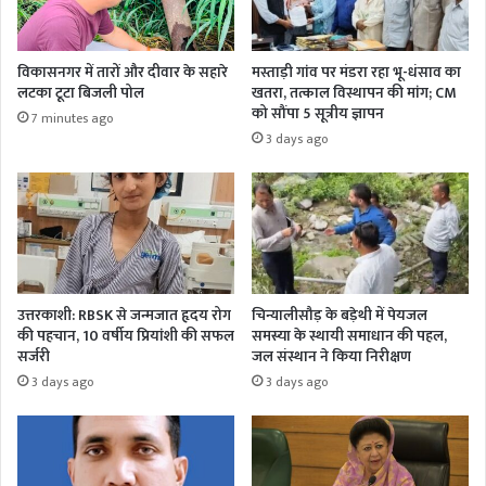
विकासनगर में तारों और दीवार के सहारे
मस्ताड़ी गांव पर मंडरा रहा भू-धंसाव का
लटका टूटा बिजली पोल
खतरा, तत्काल विस्थापन की मांग; CM
को सौंपा 5 सूत्रीय ज्ञापन
7 minutes ago
3 days ago
उत्तरकाशी: RBSK से जन्मजात हृदय रोग
चिन्यालीसौड़ के बड़ेथी में पेयजल
की पहचान, 10 वर्षीय प्रियांशी की सफल
समस्या के स्थायी समाधान की पहल,
सर्जरी
जल संस्थान ने किया निरीक्षण
3 days ago
3 days ago