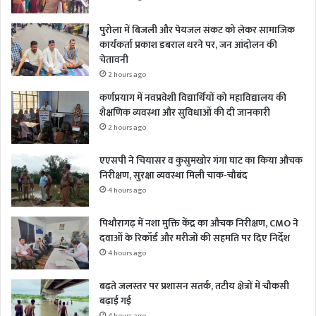
पुरोला में बिजली और पेयजल संकट को लेकर सामाजिक
कार्यकर्ता प्रकाश डबराल धरने पर, जन आंदोलन की
चेतावनी
2 hours ago
कर्णप्रयाग में नवप्रवेशी विद्यार्थियों को महाविद्यालय की
शैक्षणिक व्यवस्था और सुविधाओं की दी जानकारी
2 hours ago
एएसपी ने चियासर व कुसुमखोर गंगा घाट का किया औचक
निरीक्षण, सुरक्षा व्यवस्था मिली चाक-चौबंद
4 hours ago
पिथौरागढ़ में नशा मुक्ति केंद्र का औचक निरीक्षण, CMO ने
दवाओं के रिकॉर्ड और मरीजों की सहमति पर दिए निर्देश
4 hours ago
बढ़ते जलस्तर पर प्रशासन सतर्क, तटीय क्षेत्रों में चौकसी
बढ़ाई गई