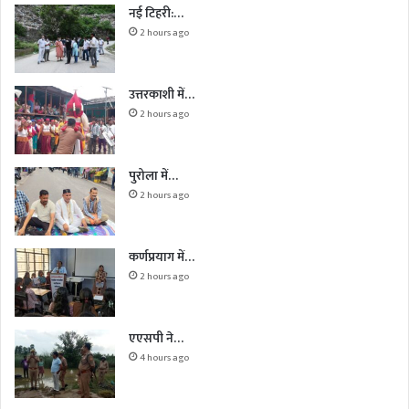
नई टिहरी:…
2 hours ago
उत्तरकाशी में…
2 hours ago
पुरोला में…
2 hours ago
कर्णप्रयाग में…
2 hours ago
एएसपी ने…
4 hours ago