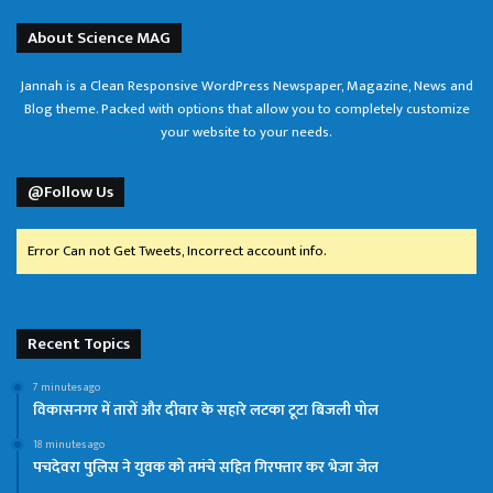
About Science MAG
Jannah is a Clean Responsive WordPress Newspaper, Magazine, News and
Blog theme. Packed with options that allow you to completely customize
your website to your needs.
@Follow Us
Error Can not Get Tweets, Incorrect account info.
Recent Topics
7 minutes ago
विकासनगर में तारों और दीवार के सहारे लटका टूटा बिजली पोल
18 minutes ago
पचदेवरा पुलिस ने युवक को तमंचे सहित गिरफ्तार कर भेजा जेल