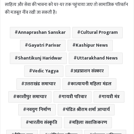
साहित्य और सेवा की भावना को घर-घर तक पहुंचाया जाए तो सामाजिक परिवर्तन
की मजबूत नींव रखी जा सकती है।
Annaprashan Sanskar
Cultural Program
Gayatri Parivar
Kashipur News
Shantikunj Haridwar
Uttarakhand News
Vedic Yagya
अन्नप्राशन संस्कार
उत्तराखंड समाचार
कात्यायनी महिला मंडल
काशीपुर समाचार
गायत्री परिवार
गायत्री मंत्र
नवयुग निर्माण
पंडित श्रीराम शर्मा आचार्य
भारतीय संस्कृति
महिला सशक्तिकरण