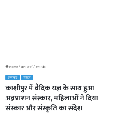
Home
/
राज्य खबरें
/
उत्तराखंड
उत्तराखंड
हरिद्वार
काशीपुर में वैदिक यज्ञ के साथ हुआ
अन्नप्राशन संस्कार, महिलाओं ने दिया
संस्कार और संस्कृति का संदेश