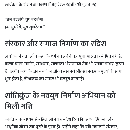
कार्यक्रम के दौरान वातावरण में यह प्रेरक उद्घोष भी गूंजता रहा—
“हम बदलेंगे, युग बदलेगा।
हम सुधरेंगे, युग सुधरेगा।”
संस्कार और समाज निर्माण का संदेश
आयोजन में वक्ताओं ने कहा कि धर्म का अर्थ केवल पूजा-पाठ तक सीमित नहीं है,
बल्कि चरित्र निर्माण, स्वाध्याय, स्वच्छता और समाज सेवा भी उसका अभिन्न हिस्सा
हैं। उन्होंने कहा कि जब बच्चों का जीवन संस्कारों और सकारात्मक मूल्यों के साथ
शुरू होता है, तो भविष्य का समाज भी मजबूत बनता है।
शांतिकुंज के नवयुग निर्माण अभियान को
मिली गति
कार्यक्रम के माध्यम से महिलाओं ने यह संदेश दिया कि आध्यात्मिकता और
आधुनिक जीवन एक-दूसरे के पूरक हैं। उन्होंने कहा कि यदि समाज में संस्कार,