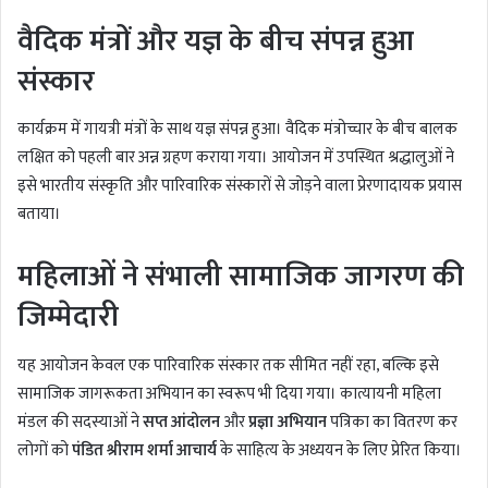
वैदिक मंत्रों और यज्ञ के बीच संपन्न हुआ
संस्कार
कार्यक्रम में गायत्री मंत्रों के साथ यज्ञ संपन्न हुआ। वैदिक मंत्रोच्चार के बीच बालक
लक्षित को पहली बार अन्न ग्रहण कराया गया। आयोजन में उपस्थित श्रद्धालुओं ने
इसे भारतीय संस्कृति और पारिवारिक संस्कारों से जोड़ने वाला प्रेरणादायक प्रयास
बताया।
महिलाओं ने संभाली सामाजिक जागरण की
जिम्मेदारी
यह आयोजन केवल एक पारिवारिक संस्कार तक सीमित नहीं रहा, बल्कि इसे
सामाजिक जागरूकता अभियान का स्वरूप भी दिया गया। कात्यायनी महिला
मंडल की सदस्याओं ने
सप्त आंदोलन
और
प्रज्ञा अभियान
पत्रिका का वितरण कर
लोगों को
पंडित श्रीराम शर्मा आचार्य
के साहित्य के अध्ययन के लिए प्रेरित किया।