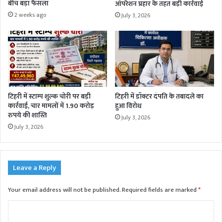
बीच बड़ा फैसला
ऑपरेशन प्रहार के तहत बड़ी कार्रवाई
2 weeks ago
July 3, 2026
टिहरी में स्टाम्प शुल्क चोरी पर बड़ी
टिहरी में डॉक्टर दंपति के तबादले का
कार्रवाई, चार मामलों में 1.90 करोड़
हुआ विरोध
रुपये की शास्ति
July 3, 2026
July 3, 2026
Leave a Reply
Your email address will not be published.
Required fields are marked
*
C