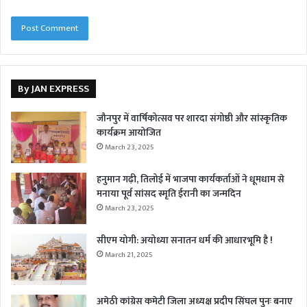
By JAN EXPRESS
जौनपुर में वार्षिकोत्सव पर शारदा संगोष्ठी और सांस्कृतिक
कार्यक्रम आयोजित
March 23, 2025
हनुमान गढ़ी, तिलोई में भाजपा कार्यकर्ताओं ने धूमधाम से
मनाया पूर्व सांसद स्मृति ईरानी का जन्मदिन
March 23, 2025
सीएम योगी: अयोध्या सनातन धर्म की आधारभूमि है !
March 21, 2025
अमेठी कांग्रेस कमेटी जिला अध्यक्ष प्रदीप सिंघल पुनः बनाए