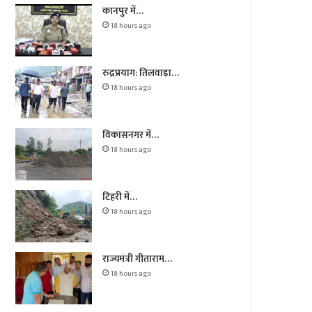
कानपुर में…
18 hours ago
रुद्रप्रयाग: तिलवाड़ा…
18 hours ago
विकासनगर में…
18 hours ago
टिहरी में…
18 hours ago
राज्यमंत्री गीताराम…
18 hours ago