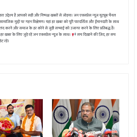
ा उद्देश्य है आपको सही और निष्पक्ष खबरों से जोड़ना। जन एक्सप्रेस न्यूज़ यूट्यूब चैनल
 सामाजिक मुद्दों पर गहन विश्लेषण। यहां हर खबर को पूरी पारदर्शिता और ईमानदारी के साथ
 करने और समाज के हर कोने से जुड़ी सच्चाई को उजागर करने के लिए प्रतिबद्ध हैं।
हर खबर के लिए जुड़े रहें जन एक्सप्रेस न्यूज़ के साथ।
सच दिखाने की ज़िद, हर सच
ट रहें।