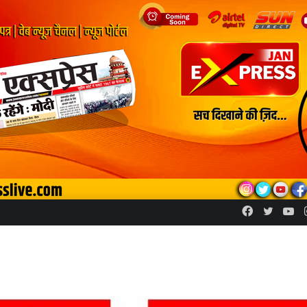
Facebook
Twitte
Yo