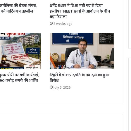
धर्मेंद्र प्रधान ने शिक्षा मंत्री पद से दिया
र्नलिस्ट की बैठक संपन्न,
इस्तीफा, NEET छात्रों के आंदोलन के बीच
बने मार्टिनगंज तहसील
बड़ा फैसला
2 weeks ago
 शुल्क चोरी पर बड़ी कार्रवाई,
टिहरी में डॉक्टर दंपति के तबादले का हुआ
1.90 करोड़ रुपये की शास्ति
विरोध
July 3, 2026