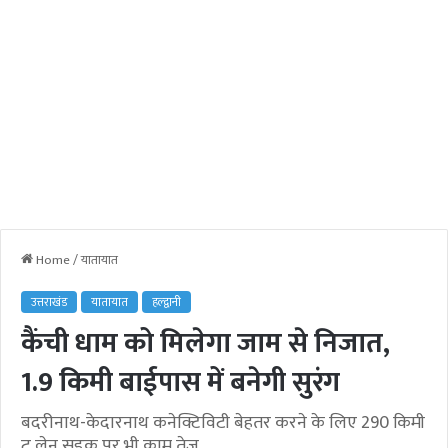
Home
/
यातायात
उत्तराखंड
यातायात
हल्द्वानी
कैंची धाम को मिलेगा जाम से निजात,
1.9 किमी बाईपास में बनेगी सुरंग
बदरीनाथ-केदारनाथ कनेक्टिविटी बेहतर करने के लिए 290 किमी
टू लेन सड़क पर भी काम तेज