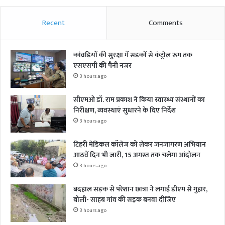
Recent
Comments
कांवड़ियों की सुरक्षा में सड़कों से कंट्रोल रूम तक
एसएसपी की पैनी नजर
3 hours ago
सीएमओ डॉ. राम प्रकाश ने किया स्वास्थ्य संस्थानों का
निरीक्षण, व्यवस्थाएं सुधारने के दिए निर्देश
3 hours ago
टिहरी मेडिकल कॉलेज को लेकर जनजागरण अभियान
आठवें दिन भी जारी, 15 अगस्त तक चलेगा आंदोलन
3 hours ago
बदहाल सड़क से परेशान छात्रा ने लगाई डीएम से गुहार,
बोली- साहब गांव की सड़क बनवा दीजिए
3 hours ago