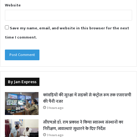
Website
Save my name, email, and website in this browser for the next
time I comment.
By Jan Express
कांवड़ियों की सुरक्षा में सड़कों से कंट्रोल रूम तक एसएसपी
की पैनी नजर
3 hours ago
सीएमओ डॉ. राम प्रकाश ने किया स्वास्थ्य संस्थानों का
निरीक्षण, व्यवस्थाएं सुधारने के दिए निर्देश
3 hours ago