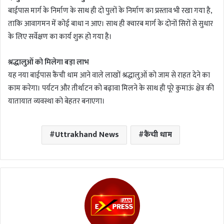
बाईपास मार्ग के निर्माण के साथ ही दो पुलों के निर्माण का प्रस्ताव भी रखा गया है,
ताकि आवागमन में कोई बाधा न आए। साथ ही क्वारब मार्ग के दोनों सिरों से सुधार
के लिए सर्वेक्षण का कार्य शुरू हो गया है।
श्रद्धालुओं को मिलेगा बड़ा लाभ
यह नया बाईपास कैंची धाम आने वाले लाखों श्रद्धालुओं को जाम से राहत देने का
काम करेगा। पर्यटन और तीर्थाटन को बढ़ावा मिलने के साथ ही पूरे कुमाऊं क्षेत्र की
यातायात व्यवस्था को बेहतर बनाएगा।
Uttrakhand News
कैंची धाम