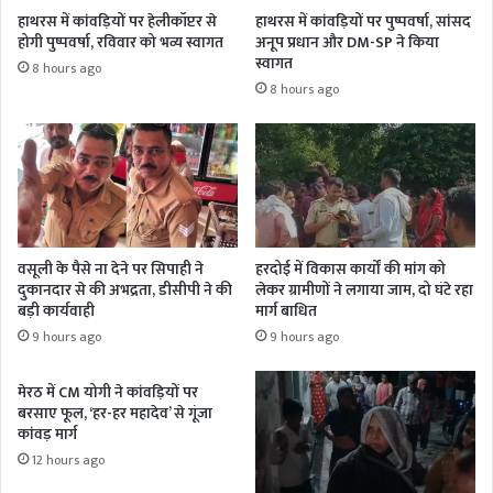
हाथरस में कांवड़ियों पर हेलीकॉप्टर से
हाथरस में कांवड़ियों पर पुष्पवर्षा, सांसद
होगी पुष्पवर्षा, रविवार को भव्य स्वागत
अनूप प्रधान और DM-SP ने किया
स्वागत
8 hours ago
8 hours ago
वसूली के पैसे ना देने पर सिपाही ने
हरदोई में विकास कार्यों की मांग को
दुकानदार से की अभद्रता, डीसीपी ने की
लेकर ग्रामीणों ने लगाया जाम, दो घंटे रहा
बड़ी कार्यवाही
मार्ग बाधित
9 hours ago
9 hours ago
मेरठ में CM योगी ने कांवड़ियों पर
बरसाए फूल, ‘हर-हर महादेव’ से गूंजा
कांवड़ मार्ग
12 hours ago