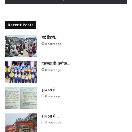
Recent Posts
नई टिहरी…
8 hours ago
उत्तरकाशी: ब्लॉक…
8 hours ago
हाथरस में…
8 hours ago
हाथरस में…
8 hours ago