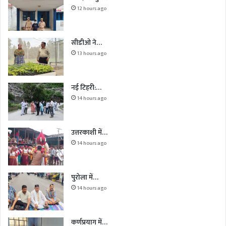
12 hours ago
सीडीओ ने…
13 hours ago
नई टिहरी:…
14 hours ago
उत्तरकाशी में…
14 hours ago
पुरोला में…
14 hours ago
कर्णप्रयाग में…