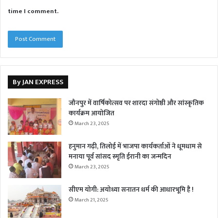
time I comment.
By JAN EXPRESS
जौनपुर में वार्षिकोत्सव पर शारदा संगोष्ठी और सांस्कृतिक
कार्यक्रम आयोजित
March 23, 2025
हनुमान गढ़ी, तिलोई में भाजपा कार्यकर्ताओं ने धूमधाम से
मनाया पूर्व सांसद स्मृति ईरानी का जन्मदिन
March 23, 2025
सीएम योगी: अयोध्या सनातन धर्म की आधारभूमि है !
March 21, 2025