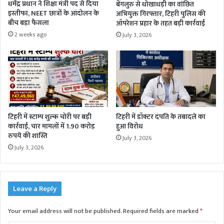
धर्मेंद्र प्रधान ने शिक्षा मंत्री पद से दिया
बेंगलुरु से धोखाधड़ी का वांछित
इस्तीफा, NEET छात्रों के आंदोलन के
अभियुक्त गिरफ्तार, टिहरी पुलिस की
बीच बड़ा फैसला
ऑपरेशन प्रहार के तहत बड़ी कार्रवाई
2 weeks ago
July 3, 2026
टिहरी में स्टाम्प शुल्क चोरी पर बड़ी
टिहरी में डॉक्टर दंपति के तबादले का
कार्रवाई, चार मामलों में 1.90 करोड़
हुआ विरोध
रुपये की शास्ति
July 3, 2026
July 3, 2026
Leave a Reply
Your email address will not be published.
Required fields are marked
*