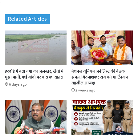
te
Related Articles
हरदोई में बढ़ा गंगा का जलस्तर, खेतों में
नेशनल यूनियन जर्नलिस्ट की बैठक
घुसा पानी; कई गांवों पर बाढ़ का खतरा
संपन्न, गिरजाशंकर राय बने मार्टिनगंज
तहसील अध्यक्ष
6 days ago
2 weeks ago