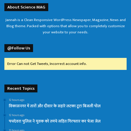
About Science MAG
Jannah is a Clean Responsive WordPress Newspaper, Magazine, News and
Blog theme. Packed with options that allow you to completely customize
your website to your needs.
@Follow Us
Error Can not Get Tweets, Incorrect account info.
Recent Topics
12 hours ago
विकासनगर में तारों और दीवार के सहारे लटका टूटा बिजली पोल
12 hours ago
पचदेवरा पुलिस ने युवक को तमंचे सहित गिरफ्तार कर भेजा जेल
13 hours ago