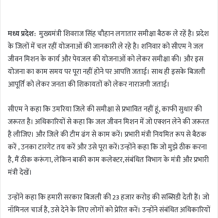
n
d
मध्य प्रदेश:
मुख्यमंत्री शिवराज सिंह चौहान लगातार समीक्षा बैठक ले रहें है। प्रदेश
a
के जिलों में चल रहीं योजनाओं की जानकारी ले रहे है। शनिवार को सीएम ने जल
n
जीवन मिशन के कार्य और पेयजल की योजनाओं को लेकर समीक्षा की। और इस
e
m
योजना का काम समय पर पूरा नहीं होने पर आपत्ति जताई। साथ ही इसके बिजली
a
आपूर्ति को लेकर जनता की शिकायतों को लेकर नाराजगी जताई।
i
l
सीएम ने कहा कि उमरिया जिले की समीक्षा से प्रभावित नहीं हूं, काफी सुधार की
जरूरत है। अधिकारियों से कहा कि जल जीवन मिशन में जो एक्शन लेने की जरूरत
है लीजिए। और जिले की टीम ढंग से काम करें। प्रभारी मंत्री नियमित रूप से बैठक
करें , उनका टारगेट तय करें और उसे पूरा करें।उन्होंने कहा कि जो मुझे ठीक करना
है, मैं ठीक करूंगा, लेकिन बाकी काम कलेक्टर,संबंधित विभाग के मंत्री और प्रभारी
मंत्री देखें।
उन्होंने कहा कि हमारी सरकार बिजली की 23 हजार करोड़ की सब्सिडी देती हैं। जो
नॉमिनल चार्ज है, उसे देने के लिए लोगों को प्रेरित करें। उन्होंने संबंधित अधिकारियों