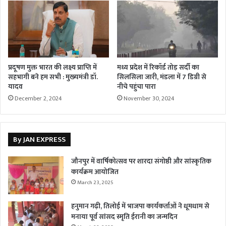
प्रदूषण मुक्त भारत की लक्ष्य प्राप्ति में
मध्य प्रदेश में रिकॉर्ड तोड़ सर्दी का
सहभागी बने हम सभी : मुख्‍यमंत्री डॉ.
सिलसिला जारी, मंडला में 7 डिग्री से
यादव
नीचे पहुंचा पारा
December 2, 2024
November 30, 2024
By JAN EXPRESS
जौनपुर में वार्षिकोत्सव पर शारदा संगोष्ठी और सांस्कृतिक
कार्यक्रम आयोजित
March 23, 2025
हनुमान गढ़ी, तिलोई में भाजपा कार्यकर्ताओं ने धूमधाम से
मनाया पूर्व सांसद स्मृति ईरानी का जन्मदिन