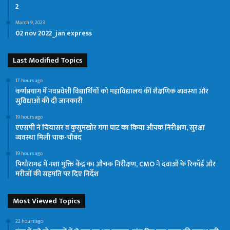
2
March 9, 2023
02 nov 2022_jan express
Last Modified Topics
17 hours ago
कर्णप्रयाग में नवप्रवेशी विद्यार्थियों को महाविद्यालय की शैक्षणिक व्यवस्था और
सुविधाओं की दी जानकारी
19 hours ago
एएसपी ने चियासर व कुसुमखोर गंगा घाट का किया औचक निरीक्षण, सुरक्षा
व्यवस्था मिली चाक-चौबंद
19 hours ago
पिथौरागढ़ में नशा मुक्ति केंद्र का औचक निरीक्षण, CMO ने दवाओं के रिकॉर्ड और
मरीजों की सहमति पर दिए निर्देश
Most Viewed Topics
22 hours ago