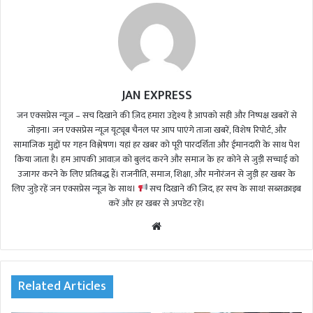
JAN EXPRESS
जन एक्सप्रेस न्यूज़ – सच दिखाने की ज़िद हमारा उद्देश्य है आपको सही और निष्पक्ष खबरों से
जोड़ना। जन एक्सप्रेस न्यूज़ यूट्यूब चैनल पर आप पाएंगे ताजा खबरें, विशेष रिपोर्ट, और
सामाजिक मुद्दों पर गहन विश्लेषण। यहां हर खबर को पूरी पारदर्शिता और ईमानदारी के साथ पेश
किया जाता है। हम आपकी आवाज़ को बुलंद करने और समाज के हर कोने से जुड़ी सच्चाई को
उजागर करने के लिए प्रतिबद्ध हैं। राजनीति, समाज, शिक्षा, और मनोरंजन से जुड़ी हर खबर के
लिए जुड़े रहें जन एक्सप्रेस न्यूज़ के साथ।
सच दिखाने की ज़िद, हर सच के साथ! सब्सक्राइब
करें और हर खबर से अपडेट रहें।
We
bsi
te
Related Articles