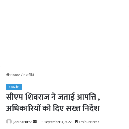
Home
/
राजनीति
मध्यप्रदेश
सीएम शिवराज ने जताई आपत्ति ,
अधिकारियों को दिए सख्त निर्देश
JAN EXPRESS
S
September 3, 2022
1 minute read
e