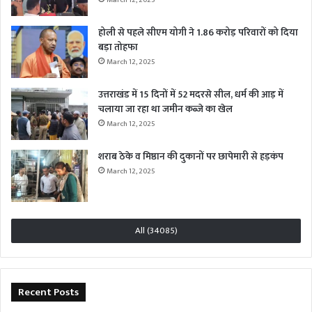
होली से पहले सीएम योगी ने 1.86 करोड़ परिवारों को दिया
बड़ा तोहफा
March 12, 2025
उत्तराखंड में 15 दिनों में 52 मदरसे सील, धर्म की आड़ में
चलाया जा रहा था जमीन कब्जे का खेल
March 12, 2025
शराब ठेके व मिष्ठान की दुकानों पर छापेमारी से हड़कंप
March 12, 2025
All (34085)
Recent Posts