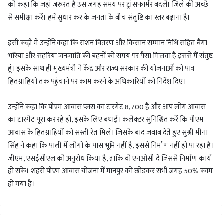
को कहा कि जहां जरूरत है उस जगह समय पर ट्रांसफार्मर बदलें। जिले की अच्छे
से समीक्षा करें। हमें सुधार कर के जनता के बीच संतुष्टि का स्तर बढ़ाना है।
इसी कड़ी में उन्होंने कहा कि राशन वितरण और किसान सम्मान निधि सहित बैगा
भरिया और सहरिया जनजाति की बहनों को समय पर पैसा मिलता है इससे मैं संतुष्ट
हूं। इसके साथ ही मुख्यमंत्री ने केंद्र और राज्य सरकार की योजनाओं को पात्र
हितग्राहियों तक पहुंचाने पर काम करने के अधिकारियों को निर्देश दिए।
उन्होंने कहा कि पीएम आवास प्लस का टारगेट 8,700 है और आप लोग आवास
का टारगेट पूरा कर रहे हो, इसके लिए बधाई। कलेक्टर सुनिश्चित करें कि पीएम
आवास के हितग्राहियों को सस्ती रेत मिले। जिसके बाद जवाब देते हुए सुश्री मीना
सिंह ने कहा कि पाली में लोगों के पास भूमि नहीं है, इससे निर्माण नहीं हो पा रहा है।
जीएम, एसईसीएल को अनुरोध किया है, ताकि वो एनओसी दें जिससे निर्माण कार्य
हो सके। शहरी पीएम आवास योजना में मानपुर को छोड़कर सभी जगह 50% काम
हो गया है।