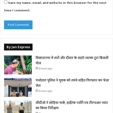
Save my name, email, and website in this browser for the next
time I comment.
By Jan Express
विकासनगर में तारों और दीवार के सहारे लटका टूटा बिजली
पोल
6 hours ago
पचदेवरा पुलिस ने युवक को तमंचे सहित गिरफ्तार कर भेजा
जेल
6 hours ago
सीडीओ ने लोहिया पार्क, हाईटेक नर्सरी एवं टीएचआर प्लांट
का किया निरीक्षण