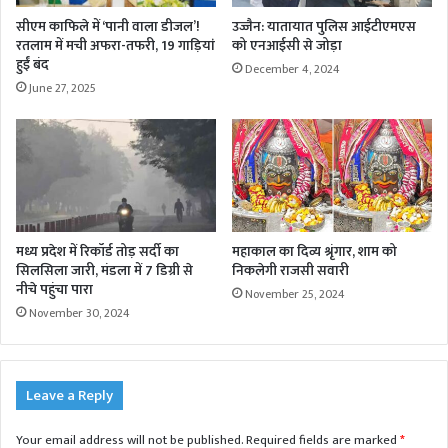
सीएम काफिले में ‘पानी वाला डीजल’!
उज्जैन: यातायात पुलिस आईटीएमएस
रतलाम में मची अफरा-तफरी, 19 गाड़ियां
को एनआईसी से जोड़ा
हुईं बंद
December 4, 2024
June 27, 2025
मध्य प्रदेश में रिकॉर्ड तोड़ सर्दी का
महाकाल का दिव्य श्रृंगार, शाम को
सिलसिला जारी, मंडला में 7 डिग्री से
निकलेगी राजसी सवारी
नीचे पहुंचा पारा
November 25, 2024
November 30, 2024
Leave a Reply
Your email address will not be published.
Required fields are marked
*