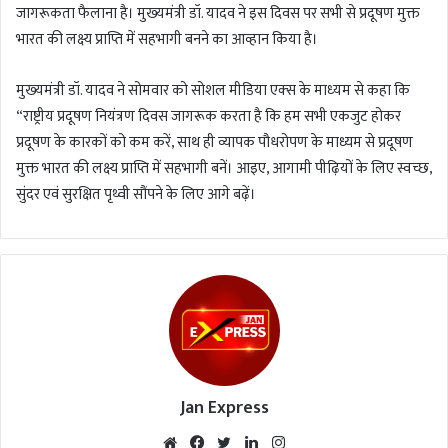
जागरूकता फैलाना है। मुख्‍यमंत्री डॉ. यादव ने इस दिवस पर सभी से प्रदूषण मुक्त
भारत की लक्ष्य प्राप्ति में सहभागी बनने का आव्‍हान किया है।
मुख्‍यमंत्री डॉ. यादव ने सोमवार को सोशल मीडिया एक्‍स के माध्‍यम से कहा कि
“राष्ट्रीय प्रदूषण नियंत्रण दिवस जागरूक करता है कि हम सभी एकजुट होकर
प्रदूषण के कारकों को कम करें, साथ ही व्यापक पौधरोपण के माध्यम से प्रदूषण
मुक्त भारत की लक्ष्य प्राप्ति में सहभागी बनें। आइए, आगामी पीढ़ियों के लिए स्वच्छ,
सुंदर एवं सुरक्षित पृथ्वी सौंपने के लिए आगे बढ़ें।
Jan Express
We
Fac
Twi
Lin
Inst