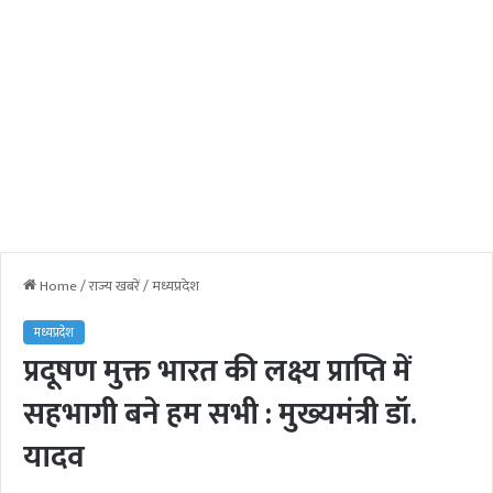
Home
/
राज्य खबरें
/
मध्यप्रदेश
मध्यप्रदेश
प्रदूषण मुक्त भारत की लक्ष्य प्राप्ति में
सहभागी बने हम सभी : मुख्‍यमंत्री डॉ.
यादव