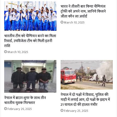
भारत ने तीसरी बार किया चैम्पियंस
ट्रॉफी को अपने नाम, जानिये किसने
जीता कौन सा अवॉर्ड
March 10, 2025
भारतीय टीम को चैम्पियन बनने का मिला
रिवार्ड, उपविजेता टीम को मिली इतनी
राशि
March 10, 2025
नेपाल में दो पक्षों में विवाद, पुलिस की
नेपाल में ब्राउन शुगर के साथ तीन
गाड़ी में लगाई आग, दो पक्षों के झड़प में
भारतीय युवक गिरफ्तार
21 घायल दो की हालत गंभीर
February 26, 2025
February 25, 2025