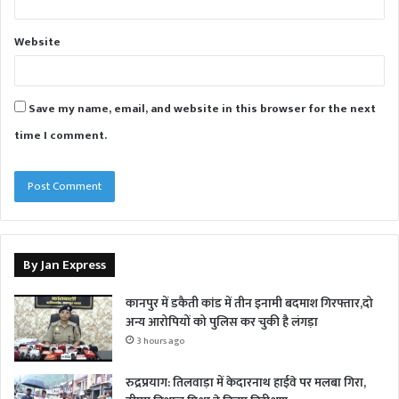
Website
Save my name, email, and website in this browser for the next
time I comment.
By Jan Express
कानपुर में डकैती कांड में तीन इनामी बदमाश गिरफ्तार,दो
अन्य आरोपियों को पुलिस कर चुकी है लंगड़ा
3 hours ago
रुद्रप्रयाग: तिलवाड़ा में केदारनाथ हाईवे पर मलबा गिरा,