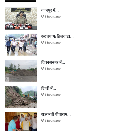
कानपुर में…
3 hours ago
रुद्रप्रयाग: तिलवाड़ा…
3 hours ago
विकासनगर में…
3 hours ago
टिहरी में…
3 hours ago
राज्यमंत्री गीताराम…
3 hours ago