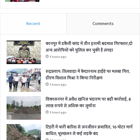
Recent
Comments
कानपुर में डकैती कांड में तीन इनामी बदमाश गिरफ्तार,दो
अन्य आरोपियों को पुलिस कर चुकी है लंगड़ा
3 hours ago
रुद्रप्रयाग: तिलवाड़ा में केदारनाथ हाईवे पर मलबा गिरा,
डीएम विशाल मिश्रा ने किया निरीक्षण
3 hours ago
विकासनगर में अवैध खनिज भंडारण पर बड़ी कार्रवाई, 8
लाख रुपये से अधिक का जुर्माना
3 hours ago
टिहरी में भारी बारिश से जनजीवन प्रभावित, 16 मोटर मार्ग
बाधित; भूस्खलन से कई सड़कें बंद