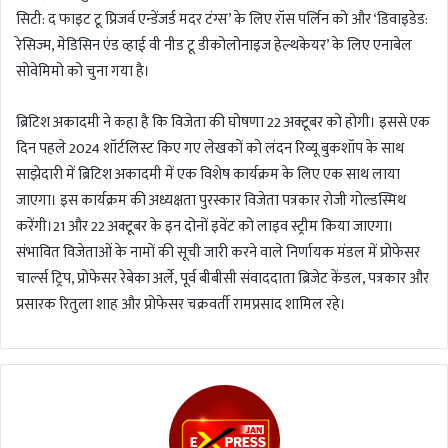
सिटी: द फाइट टू प्रिजर्व एन्डेंजर्ड मदर टंग्स’ के लिए रॉस पर्लिन को और ‘डिवाइडेड:
रेसिज्म, मेडिसिन एंड व्हाई वी नीड टू डीकोलोनाइज हेल्थकेयर’ के लिए एनाबेल
सोवेमिमो को चुना गया है।
ब्रिटिश अकादमी ने कहा है कि विजेता की घोषणा 22 अक्टूबर को होगी। इससे एक
दिन पहले 2024 शॉर्टलिस्ट किए गए लेखकों को लंदन रिव्यू बुकशॉप के साथ
साझेदारी में ब्रिटिश अकादमी में एक विशेष कार्यक्रम के लिए एक साथ लाया
जाएगा। इस कार्यक्रम की अध्यक्षता पुरस्कार विजेता पत्रकार रोजी गोल्डस्मिथ
करेंगी।21 और 22 अक्टूबर के इन दोनों इवेंट को लाइव स्ट्रीम किया जाएगा।
संभावित विजेताओं के नामों की सूची जारी करने वाले निर्णायक मंडल में प्रोफेसर
चार्ल्स ट्रिप, प्रोफेसर रेबेका अर्ले, पूर्व बीबीसी संवाददाता ब्रिजेट केंडल, पत्रकार और
प्रसारक रितुला शाह और प्रोफेसर चक्रवर्ती रामप्रसाद शामिल रहे।