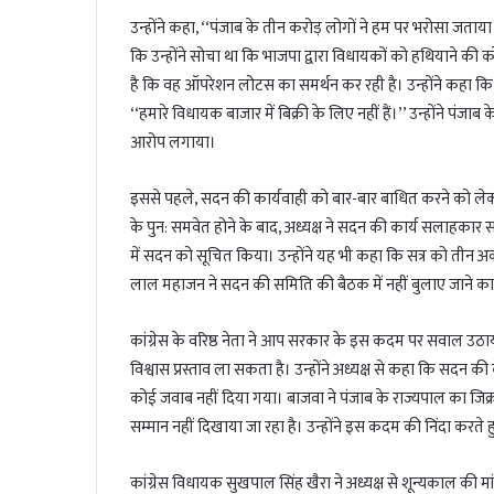
उन्होंने कहा, ‘‘पंजाब के तीन करोड़ लोगों ने हम पर भरोसा जताया
कि उन्होंने सोचा था कि भाजपा द्वारा विधायकों को हथियाने की
है कि वह ऑपरेशन लोटस का समर्थन कर रही है। उन्होंने कहा कि
‘‘हमारे विधायक बाजार में बिक्री के लिए नहीं हैं।’’ उन्होंने पंजा
आरोप लगाया।
इससे पहले, सदन की कार्यवाही को बार-बार बाधित करने को लेकर अ
के पुन: समवेत होने के बाद, अध्यक्ष ने सदन की कार्य सलाहकार समिति
में सदन को सूचित किया। उन्होंने यह भी कहा कि सत्र को तीन अक
लाल महाजन ने सदन की समिति की बैठक में नहीं बुलाए जाने का
कांग्रेस के वरिष्ठ नेता ने आप सरकार के इस कदम पर सवाल उठाय
विश्वास प्रस्ताव ला सकता है। उन्होंने अध्यक्ष से कहा कि सदन की कार
कोई जवाब नहीं दिया गया। बाजवा ने पंजाब के राज्यपाल का जिक
सम्मान नहीं दिखाया जा रहा है। उन्होंने इस कदम की निंदा करते 
कांग्रेस विधायक सुखपाल सिंह खैरा ने अध्यक्ष से शून्यकाल की मां