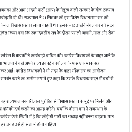
। राजभवन और आम आदमी पार्टी (आप) के नेतृत्व वाली सरकार के बीच टकराव
्वीकृति दी थी। राज्यपाल ने 21 सितंबर को इस विशेष विधानसभा सत्र को
 विश्वास प्रस्ताव लाना चाहती थी। इसके बाद उन्होंने मंगलवार को सदन
हें सूचित किया गया कि एक दिवसीय सत्र के दौरान पराली जलाने, माल और सेवा
ग्रेस विधायकों ने कार्यवाही बाधित की। कांग्रेस विधायकों के बाहर जाने के
ा। भाजपा ने यहां अपने राज्य इकाई कार्यालय के पास एक मॉक सत्र
र आई। कांग्रेस विधायकों ने भी सदन के बाहर मॉक सत्र का आयोजन
ा समर्थन करने का आरोप लगाते हुए कहा कि उसके विधायक सदन में चर्चा से
वह राज्यपाल बनवारीलाल पुरोहित से विश्वास प्रस्ताव के मुद्दे पर मिलेंगे और
राथमिकी दर्ज कराने का आग्रह करेंगे। चर्चा के दौरान मान ने राजस्थान के
ग्रेस ऐसी स्थिति में है कि कोई भी पार्टी का अध्यक्ष नहीं बनना चाहता। मान
हर जगह उसे ही सत्ता में होना चाहिए।