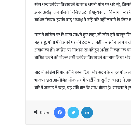
खैरा अन्य कांग्रेस विधायकों के साथ अपनी मांग पर अड़े रहे, जि
अमन अरोड़ा जब बोलने के लिए उठे तो शून्यकाल की मांग कर रहे और स
बाधित किया। इसके बाद अध्यक्ष ने उन्हें नारे नहीं लगाने के लि
मान ने कांग्रेस पर निशाना साधते हुए कहा, जो लोग हमें कानून सिख
महाराष्ट्र, गोवा में वे अपने घर की देखभाल नहीं कर सके। आप यह
अवधि का हो। कांग्रेस पर निशाना साधते हुए अरोड़ा ने कहा कि 
बाधित करने को लेकर सभी कांग्रेस विधायकों का नाम लिया और म
बाद में कांग्रेस विधायकों ने धरना दिया और सदन के बाहर मॉक सत
भाजपा द्वारा आयोजित मॉक सत्र में पार्टी नेता सुनील जाखड़ ने 
बारे में जाखड़ ने कहा, यह संविधान के साथ धोखा है। सरकार न
Facebook
Twitter
LinkedIn
Share