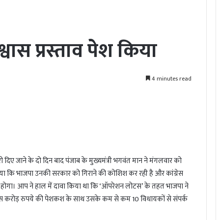
्वास प्रस्ताव पेश किया
4 minutes read
 दिए जाने के दो दिन बाद पंजाब के मुख्यमंत्री भगवंत मान ने मंगलवार को
 लगाया कि भाजपा उनकी सरकार को गिराने की कोशिश कर रही है और कांग्रेस
ान होगा। आप ने हाल में दावा किया था कि ‘ऑपरेशन लोटस’ के तहत भाजपा ने
स करोड़ रुपये की पेशकश के साथ उसके कम से कम 10 विधायकों से संपर्क