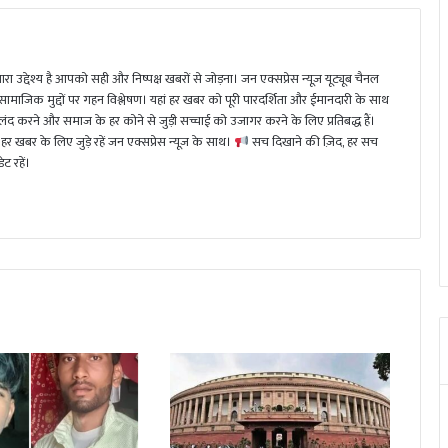
ा उद्देश्य है आपको सही और निष्पक्ष खबरों से जोड़ना। जन एक्सप्रेस न्यूज़ यूट्यूब चैनल
 सामाजिक मुद्दों पर गहन विश्लेषण। यहां हर खबर को पूरी पारदर्शिता और ईमानदारी के साथ
 करने और समाज के हर कोने से जुड़ी सच्चाई को उजागर करने के लिए प्रतिबद्ध हैं।
हर खबर के लिए जुड़े रहें जन एक्सप्रेस न्यूज़ के साथ।
सच दिखाने की ज़िद, हर सच
ट रहें।