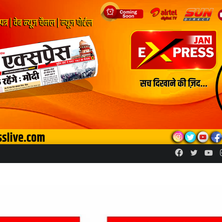
Facebook
Twitte
Yo