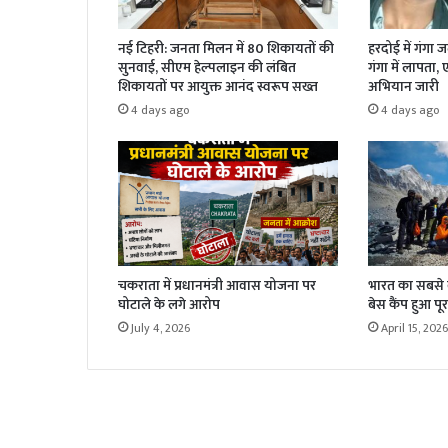
नई टिहरी: जनता मिलन में 80 शिकायतों की
हरदोई में गंगा 
सुनवाई, सीएम हेल्पलाइन की लंबित
गंगा में लापता,
शिकायतों पर आयुक्त आनंद स्वरूप सख्त
अभियान जारी
4 days ago
4 days ago
चकराता में प्रधानमंत्री आवास योजना पर
भारत का सबसे बड
घोटाले के लगे आरोप
बेस कैंप हुआ पूर
July 4, 2026
April 15, 2026