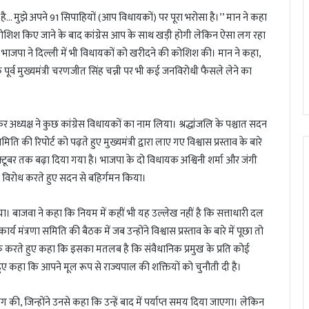
 है… मुझे अपने 91 सिपाहियों (आप विधायकों) पर पूरा भरोसा है।’’ मान ने कहा
 कोशिश किए जाने के बाद कांग्रेस आप के साथ खड़ी होगी लेकिन ऐसा लग रहा
 भाजपा ने दिल्ली में भी विधायकों को खरीदने की कोशिश की। मान ने कहा,
ब के पूर्व मुख्यमंत्री चरणजीत सिंह चन्नी पर भी कई जनविरोधी फैसले लेने का
ध्यक्ष ने कुछ कांग्रेस विधायकों का नाम लिया। श्रद्धांजलि के पश्चात सदन
 की रिपोर्ट को पढ़ते हुए मुख्यमंत्री द्वारा लाए गए विश्वास प्रस्ताव के बारे
्टूबर तक बढ़ा दिया गया है। भाजपा के दो विधायक अश्विनी शर्मा और जंगी
 विरोध करते हुए सदन से बहिर्गमन किया।
ा। बाजवा ने कहा कि नियम में कहीं भी यह उल्लेख नहीं है कि सत्ताधारी दल
्य मंत्रणा समिति की बैठक में जब उन्होंने विश्वास प्रस्ताव के बारे में पूछा तो
्र करते हुए कहा कि इसका मतलब है कि संवैधानिक प्रमुख के प्रति कोई
हुए कहा कि आपने मूल रूप से राज्यपाल की शक्तियों को चुनौती दी है।
ग की, जिन्होंने उनसे कहा कि उन्हें बाद में पर्याप्त समय दिया जाएगा। लेकिन