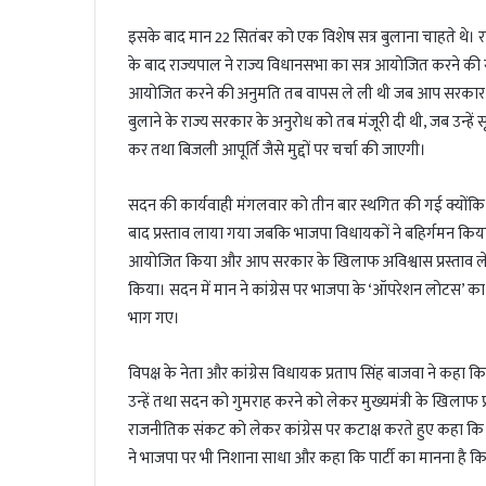
इसके बाद मान 22 सितंबर को एक विशेष सत्र बुलाना चाहते थे
के बाद राज्यपाल ने राज्य विधानसभा का सत्र आयोजित करने की स
आयोजित करने की अनुमति तब वापस ले ली थी जब आप सरकार केवल
बुलाने के राज्य सरकार के अनुरोध को तब मंजूरी दी थी, जब उन्
कर तथा बिजली आपूर्ति जैसे मुद्दों पर चर्चा की जाएगी।
सदन की कार्यवाही मंगलवार को तीन बार स्थगित की गई क्योंकि कां
बाद प्रस्ताव लाया गया जबकि भाजपा विधायकों ने बहिर्गमन किय
आयोजित किया और आप सरकार के खिलाफ अविश्वास प्रस्ताव लेक
किया। सदन में मान ने कांग्रेस पर भाजपा के ‘ऑपरेशन लोटस’ क
भाग गए।
विपक्ष के नेता और कांग्रेस विधायक प्रताप सिंह बाजवा ने कहा कि 
उन्हें तथा सदन को गुमराह करने को लेकर मुख्यमंत्री के खिलाफ प्
राजनीतिक संकट को लेकर कांग्रेस पर कटाक्ष करते हुए कहा कि कां
ने भाजपा पर भी निशाना साधा और कहा कि पार्टी का मानना है कि 