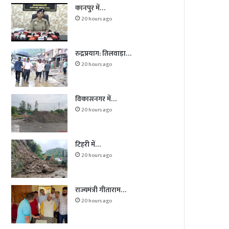
कानपुर में…
20 hours ago
रुद्रप्रयाग: तिलवाड़ा…
20 hours ago
विकासनगर में…
20 hours ago
टिहरी में…
20 hours ago
राज्यमंत्री गीताराम…
20 hours ago