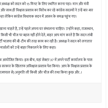
ससे अध्यक्ष को सदन को 15 मिनट के लिए स्थगित करना पड़ा। मान और मंत्री
ाथ ही विश्वास प्रस्ताव का विरोध कर रहे कांग्रेस सदस्यों ने उन्हें बार-बार
ए कहा लेकिन कांग्रेस विधायक सदन में आसन के समक्ष पहुंच गए।
ाना चाहते हैं, उन्हें पहले अपना घर संभालना चाहिए। उन्होंने कहा, राजस्थान,
ां किसी भी चीज पर बहस नहीं होने देते, बाहर आप मांग करते हैं कि सदन लंबी
पार्टी भाजपा की बी-टीम की तरह काम कर रही है। अध्यक्ष ने सदन को लगातार
ार्शलों को उन्हें बाहर निकालने के लिए कहा।
्र आयोजित किया। इस बीच, यहां सेक्टर 37 में अपने पार्टी कार्यालय के पास
आप सरकार के खिलाफ अविश्वास प्रस्ताव पेश किया। आप के विश्वास प्रस्ताव के
े (राज्यपाल से) अनुमति ली किसी और चीज की तथा किया कुछ और..।