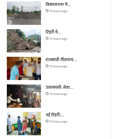
विकासनगर में…
12 hours ago
टिहरी में…
13 hours ago
राज्यमंत्री गीताराम…
13 hours ago
उत्तरकाशी: सेवा…
13 hours ago
नई टिहरी:…
13 hours ago