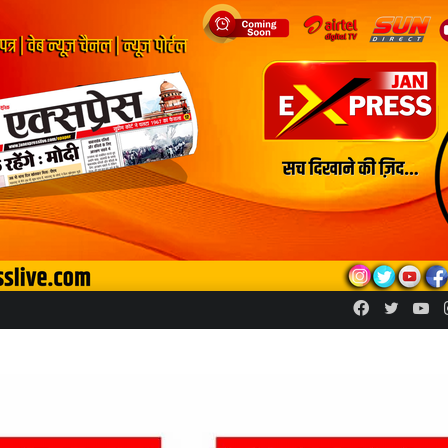
Facebook
Twitte
Yo