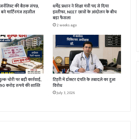
धर्मेंद्र प्रधान ने शिक्षा मंत्री पद से दिया
र्नलिस्ट की बैठक संपन्न,
इस्तीफा, NEET छात्रों के आंदोलन के बीच
बने मार्टिनगंज तहसील
बड़ा फैसला
2 weeks ago
 शुल्क चोरी पर बड़ी कार्रवाई,
टिहरी में डॉक्टर दंपति के तबादले का हुआ
1.90 करोड़ रुपये की शास्ति
विरोध
July 3, 2026