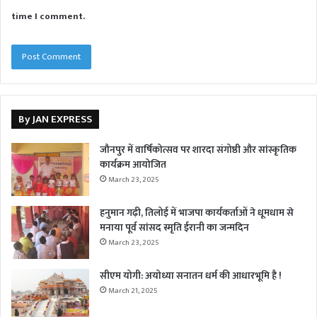
time I comment.
By JAN EXPRESS
जौनपुर में वार्षिकोत्सव पर शारदा संगोष्ठी और सांस्कृतिक
कार्यक्रम आयोजित
March 23, 2025
हनुमान गढ़ी, तिलोई में भाजपा कार्यकर्ताओं ने धूमधाम से
मनाया पूर्व सांसद स्मृति ईरानी का जन्मदिन
March 23, 2025
सीएम योगी: अयोध्या सनातन धर्म की आधारभूमि है !
March 21, 2025