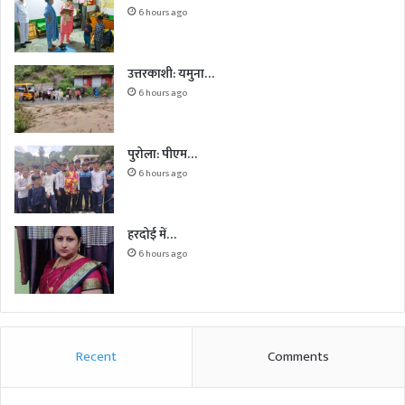
6 hours ago
उत्तरकाशी: यमुना…
6 hours ago
पुरोला: पीएम…
6 hours ago
हरदोई में…
6 hours ago
Recent
Comments