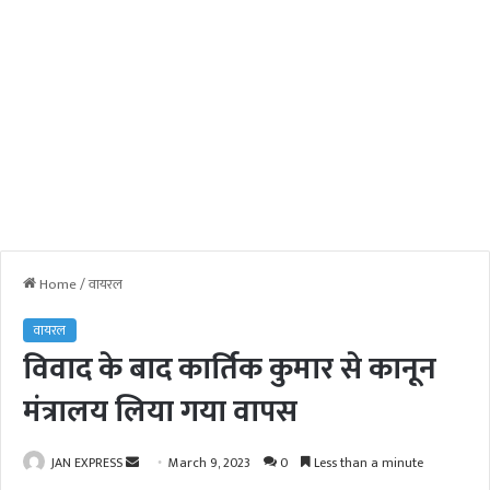
Home
/
वायरल
वायरल
विवाद के बाद कार्तिक कुमार से कानून
मंत्रालय लिया गया वापस
JAN EXPRESS
S
March 9, 2023
0
Less than a minute
e