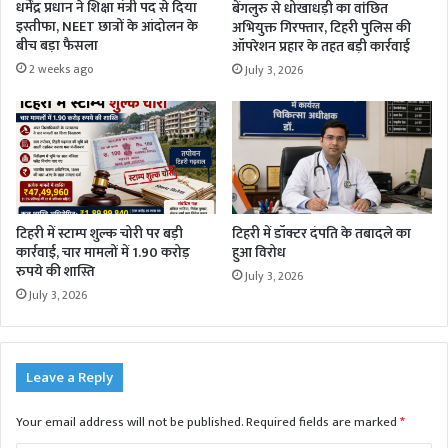
धर्मेंद्र प्रधान ने शिक्षा मंत्री पद से दिया
बेंगलुरु से धोखाधड़ी का वांछित
इस्तीफा, NEET छात्रों के आंदोलन के
अभियुक्त गिरफ्तार, टिहरी पुलिस की
बीच बड़ा फैसला
ऑपरेशन प्रहार के तहत बड़ी कार्रवाई
2 weeks ago
July 3, 2026
टिहरी में स्टाम्प शुल्क चोरी पर बड़ी
टिहरी में डॉक्टर दंपति के तबादले का
कार्रवाई, चार मामलों में 1.90 करोड़
हुआ विरोध
रुपये की शास्ति
July 3, 2026
July 3, 2026
Leave a Reply
Your email address will not be published.
Required fields are marked
*