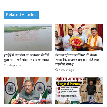
te
Related Articles
हरदोई में बढ़ा गंगा का जलस्तर, खेतों में
नेशनल यूनियन जर्नलिस्ट की बैठक
घुसा पानी; कई गांवों पर बाढ़ का खतरा
संपन्न, गिरजाशंकर राय बने मार्टिनगंज
तहसील अध्यक्ष
4 days ago
2 weeks ago