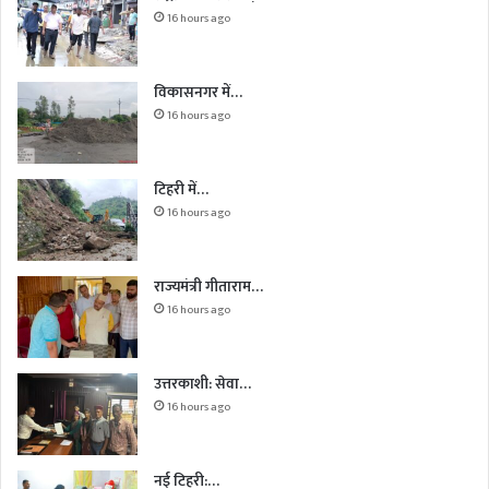
16 hours ago
विकासनगर में…
16 hours ago
टिहरी में…
16 hours ago
राज्यमंत्री गीताराम…
16 hours ago
उत्तरकाशी: सेवा…
16 hours ago
नई टिहरी:…