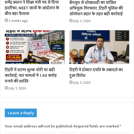
धर्मेंद्र प्रधान ने शिक्षा मंत्री पद से दिया
बेंगलुरु से धोखाधड़ी का वांछित
इस्तीफा, NEET छात्रों के आंदोलन के
अभियुक्त गिरफ्तार, टिहरी पुलिस की
बीच बड़ा फैसला
ऑपरेशन प्रहार के तहत बड़ी कार्रवाई
2 weeks ago
July 3, 2026
टिहरी में स्टाम्प शुल्क चोरी पर बड़ी
टिहरी में डॉक्टर दंपति के तबादले का
कार्रवाई, चार मामलों में 1.90 करोड़
हुआ विरोध
रुपये की शास्ति
July 3, 2026
July 3, 2026
Leave a Reply
Your email address will not be published.
Required fields are marked
*