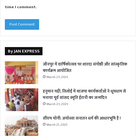
time I comment.
By JAN EXPRESS
जौनपुर में वार्षिकोत्सव पर शारदा संगोष्ठी और सांस्कृतिक
कार्यक्रम आयोजित
March 23, 2025
हनुमान गढ़ी, तिलोई में भाजपा कार्यकर्ताओं ने धूमधाम से
मनाया पूर्व सांसद स्मृति ईरानी का जन्मदिन
March 23, 2025
सीएम योगी: अयोध्या सनातन धर्म की आधारभूमि है !
March 21, 2025