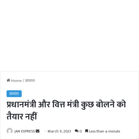
Home
/
वायरल
वायरल
प्रधानमंत्री और वित्त मंत्री कुछ बोलने को
तैयार नहीं
JAN EXPRESS
S
March 9, 2023
0
Less than a minute
e