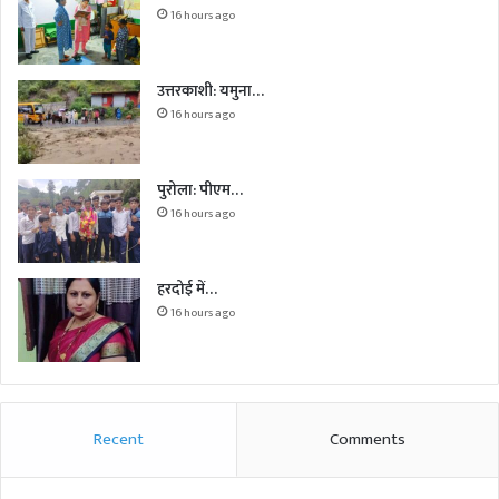
16 hours ago
उत्तरकाशी: यमुना…
16 hours ago
पुरोला: पीएम…
16 hours ago
हरदोई में…
16 hours ago
Recent
Comments