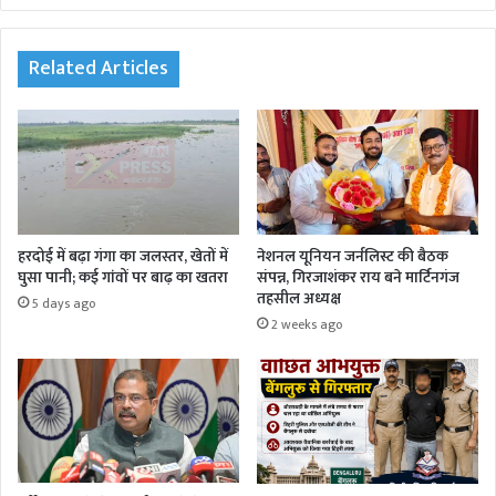
te
Related Articles
हरदोई में बढ़ा गंगा का जलस्तर, खेतों में
नेशनल यूनियन जर्नलिस्ट की बैठक
घुसा पानी; कई गांवों पर बाढ़ का खतरा
संपन्न, गिरजाशंकर राय बने मार्टिनगंज
तहसील अध्यक्ष
5 days ago
2 weeks ago