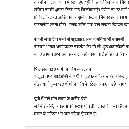
वाहनों का दबाव ध्यान में रखते हुए यूपी के अन्य जिलों में चार्जिंग 
लेकिन इनकी क्षमता सिर्फ आठ किलोवाट है। ऐसे में इन स्टेशनों
प्रोजेक्ट के तहत आशियाना में खुले फास्ट चार्जिंग स्टेशन की क्
डाउनलोड करनी होगी। इसके जरिए पता चल सकेगा कि कब का टाइम
कंपनी संचालित पम्पों से शुरुआत, अन्य कंपनियां भी बनाएंगी
इंडियन ऑयल अपने फास्ट चार्जिंग स्टेशनों की शुरुआत कोको यान
बनाए जाएंगे। अभी एक समय एक ही वाहन चार्ज हो सकता है। मां
फिलहाल 120 धीमी चार्जिंग के स्टेशन
मौजूदा समय आईओसी के यूपी-1 मुख्यालय के अन्तर्गत गोरखपुर मं
में 27 यानी कुल 120 धीमी चार्जिंग के स्टेशन बनाए गए हैं। स
यूपी में पौने तीन लाख के करीब ईवी
सूबे में इलेक्ट्रिक वाहनों की संख्या पौने तीन लाख के करीब है।
हजार दो पहिया और चार पहिया ई वाहन हैं।