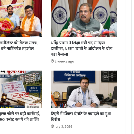
धर्मेंद्र प्रधान ने शिक्षा मंत्री पद से दिया
र्नलिस्ट की बैठक संपन्न,
इस्तीफा, NEET छात्रों के आंदोलन के बीच
बने मार्टिनगंज तहसील
बड़ा फैसला
2 weeks ago
 शुल्क चोरी पर बड़ी कार्रवाई,
टिहरी में डॉक्टर दंपति के तबादले का हुआ
1.90 करोड़ रुपये की शास्ति
विरोध
July 3, 2026