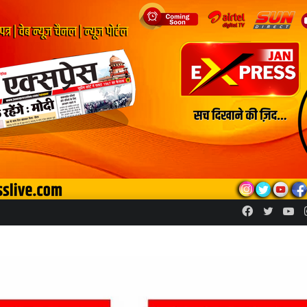
Facebook
Twitte
Yo