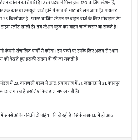
स्टेशन खोलने की तैयारी है। उत्तर प्रदेश में फिलहाल 120 चार्जिंग स्टेशन हैं,
 पर एक कार या एसयूवी चार्ज होने में सात से आठ घंटे लग जाता है। पायलट
षमता 25 किलोवाट है। फास्ट चार्जिंग स्टेशन पर वाहन चार्ज के लिए मोबाइल ऐप
 स्लॉट खाली है। तब स्टेशन पहुंच कर वाहन चार्ज कराए जा सकते हैं।
ी कंपनी संचालित पम्पों से करेगा। इन पम्पों पर उनके लिए अलग से स्थान
ग को देखते हुए इसकी संख्या दो की जा सकती है।
डल में 23, वाराणसी मंडल में आठ, प्रयागराज में 31, लखनऊ में 31, कानपुर
मय ज्यादा लग रहा है इसलिए फिलहाल सफल नहीं हैं।
 इनमें सबसे अधिक बिक्री दो पहिया की हो रही है। सिर्फ लखनऊ में ही आठ