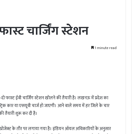
 फास्ट चार्जिंग स्टेशन
1 minute read
दो फास्ट ईवी चार्जिंग स्टेशन खोलने की तैयारी है। लखनऊ में प्रदेश का
्ट्रिक कार या एसयूवी चार्ज हो जाएगी। आने वाले समय में हर जिले के चार
की तैयारी शुरू कर दी है।
 प्रोजेक्ट के तौर पर लगाया गया है। इंडियन ऑयल अधिकारियों के अनुसार