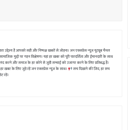
ा उद्देश्य है आपको सही और निष्पक्ष खबरों से जोड़ना। जन एक्सप्रेस न्यूज़ यूट्यूब चैनल
 सामाजिक मुद्दों पर गहन विश्लेषण। यहां हर खबर को पूरी पारदर्शिता और ईमानदारी के साथ
 करने और समाज के हर कोने से जुड़ी सच्चाई को उजागर करने के लिए प्रतिबद्ध हैं।
हर खबर के लिए जुड़े रहें जन एक्सप्रेस न्यूज़ के साथ।
सच दिखाने की ज़िद, हर सच
ट रहें।