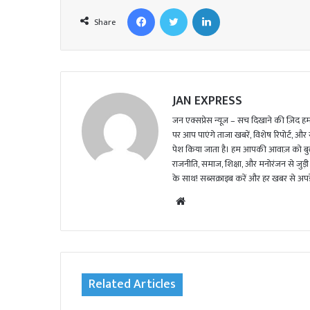
Facebook
Twitter
LinkedIn
Share
JAN EXPRESS
जन एक्सप्रेस न्यूज़ – सच दिखाने की ज़िद हमार
पर आप पाएंगे ताजा खबरें, विशेष रिपोर्ट, और
पेश किया जाता है। हम आपकी आवाज़ को बुलंद
राजनीति, समाज, शिक्षा, और मनोरंजन से जुड़ी 
के साथ! सब्सक्राइब करें और हर खबर से अपडे
We
bsi
te
Related Articles