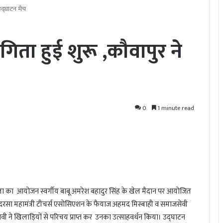
 उद्घाटन मैच
गिता हुई शुरू ,कौवापुर ने
0
1 minute read
ता का आयोजन स्वर्गीय बाबू अमरेश बहादुर सिंह के खेल मैदान पर आयोजित
सा महामंत्री टीचर्स एसोसिएशन के फैयाज अहमद मिस्बाही व समाजसेवी
ने खिलाड़ियों से परिचय प्राप्त कर उनका उत्साहवर्धन किया। उद्घाटन