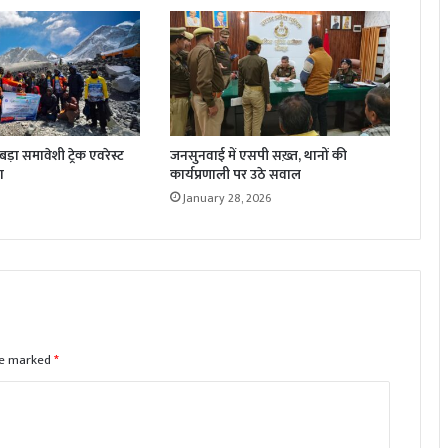
़ा समावेशी ट्रेक एवरेस्ट
जनसुनवाई में एसपी सख़्त, थानों की
ा
कार्यप्रणाली पर उठे सवाल
January 28, 2026
are marked
*