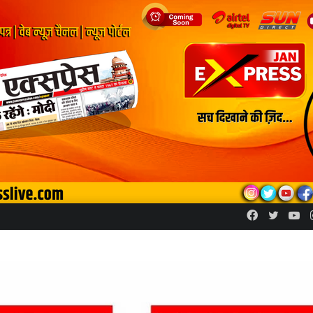
Facebook
Twitte
Yo