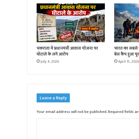
चकराता में प्रधानमंत्री आवास योजना पर
भारत का सबसे बड
घोटाले के लगे आरोप
बेस कैंप हुआ पूर
July 4, 2026
April 15, 2026
Leave a Reply
Your email address will not be published.
Required fields 
C
o