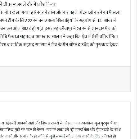
 जीतकर अगले दौर में प्रवेश किया।
के बीच खेला गया। हरिनगर ने टॉस जीतकर पहले गेंदबाजी करने का फैसला
अपने टीम के लिए 22 रन बनाए अन्य खिलाड़ियों के सहयोग से 14 ओवर में
रन बनाकर ऑल आउट हो गई। इस तरह कौवापुर ने 24 रन से शानदार मैच को
अतिथि फैयाज अहमद व आफताब आलम ने कहा कि क्षेत्र में ऐसी प्रतियोगिता
ौरभ व सफीक अहमद समसम ने मैच के मैन ऑफ द उबैद को पुरस्कार देकर
ा उद्देश्य है आपको सही और निष्पक्ष खबरों से जोड़ना। जन एक्सप्रेस न्यूज़ यूट्यूब चैनल
 सामाजिक मुद्दों पर गहन विश्लेषण। यहां हर खबर को पूरी पारदर्शिता और ईमानदारी के साथ
 करने और समाज के हर कोने से जुड़ी सच्चाई को उजागर करने के लिए प्रतिबद्ध हैं।