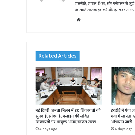
राजनीति, समाज, शिक्षा, और मनोरंजन से जुड़ी 
के साथ! सब्सक्राइब करें और हर खबर से अपडे
We
bsi
te
Related Articles
नई टिहरी: जनता मिलन में 80 शिकायतों की
हरदोई में गंगा 
सुनवाई, सीएम हेल्पलाइन की लंबित
गंगा में लापता,
शिकायतों पर आयुक्त आनंद स्वरूप सख्त
अभियान जारी
4 days ago
4 days ago