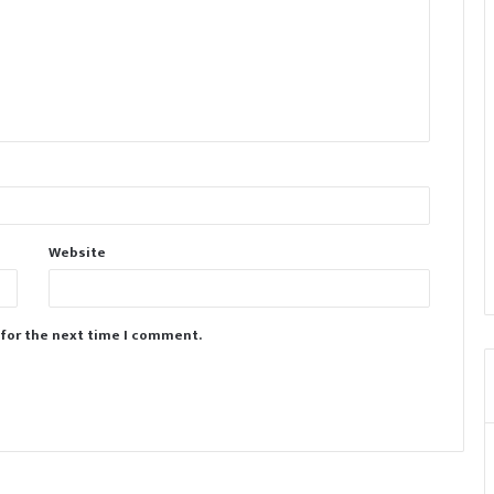
Website
 for the next time I comment.