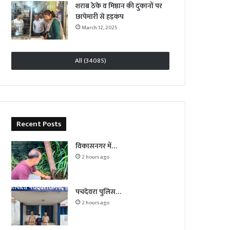
शराब ठेके व मिष्ठान की दुकानों पर
छापेमारी से हड़कंप
March 12, 2025
All (34085)
Recent Posts
विकासनगर में…
2 hours ago
पचदेवरा पुलिस…
2 hours ago