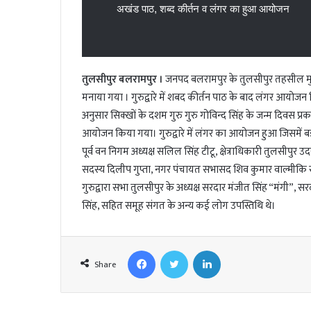
l
अखंड पाठ, शब्द कीर्तन व लंगर का हुआ आयोजन
तुलसीपुर बलरामपुर ।
जनपद बलरामपुर के तुलसीपुर तहसील मुख्यालय
मनाया गया । गुरुद्वारे में शबद कीर्तन पाठ के बाद लंगर आयोजन 
अनुसार सिक्खों के दशम गुरु गुरु गोविन्द सिंह के जन्म दिवस प्रका
आयोजन किया गया। गुरुद्वारे में लंगर का आयोजन हुआ जिसमें बड़ी स
पूर्व वन निगम अध्यक्ष सलिल सिंह टीटू, क्षेत्राधिकारी तुलसीपुर
सदस्य दिलीप गुप्ता, नगर पंचायत सभासद शिव कुमार वाल्मीकि 
गुरुद्वारा सभा तुलसीपुर के अध्यक्ष सरदार मंजीत सिंह “मंगी”, 
सिंह, सहित समूह संगत के अन्य कई लोग उपस्तिथि थे।
Facebook
Twitter
LinkedIn
Share