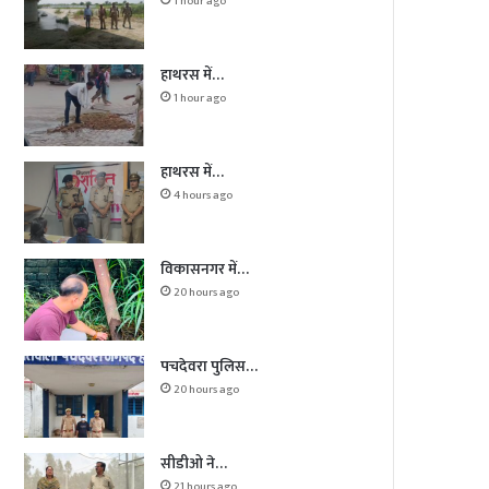
1 hour ago
हाथरस में…
1 hour ago
हाथरस में…
4 hours ago
विकासनगर में…
20 hours ago
पचदेवरा पुलिस…
20 hours ago
सीडीओ ने…
21 hours ago