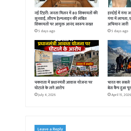
नई टिहरी: जनता मिलन में 80 शिकायतों की
हरदोई में गंगा 
सुनवाई, सीएम हेल्पलाइन की लंबित
गंगा में लापता,
शिकायतों पर आयुक्त आनंद स्वरूप सख्त
अभियान जारी
5 days ago
5 days ago
चकराता में प्रधानमंत्री आवास योजना पर
भारत का सबसे बड
घोटाले के लगे आरोप
बेस कैंप हुआ पूर
July 4, 2026
April 15, 2026
Leave a Reply