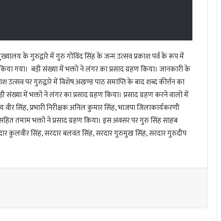
 के गुरुद्वारे में गुरु गोविंद सिंह के जन्म उत्सव प्रकाश पर्व के रूप में
किया गया। बड़ी संख्या में भक्तो ने लंगर का प्रसाद ग्रहण किया। जानकारी के
श उत्सव पर गुरुद्वारे में विशेष अखण्ड पाठ समाप्ति के बाद शब्द कीर्त्तन का
ंख्या में भक्तो ने लंगर का प्रसाद ग्रहण किया। प्रसाद ग्रहण करने वालो में
 उदय वीर सिंह, प्रभारी निरीक्षक अनिल कुमार सिंह, भाजपा जिलाकार्यकरणी
सहित तमाम भक्तो ने प्रसाद ग्रहण किया। इस अवसर पर गुरु सिंह साहब
सरदार कुलवीर सिंह, सरदार बलवंत सिंह, सरदार गुरुमुख सिंह, सरदार गुरुदीप