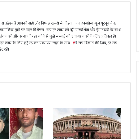
ा उद्देश्य है आपको सही और निष्पक्ष खबरों से जोड़ना। जन एक्सप्रेस न्यूज़ यूट्यूब चैनल
 सामाजिक मुद्दों पर गहन विश्लेषण। यहां हर खबर को पूरी पारदर्शिता और ईमानदारी के साथ
 करने और समाज के हर कोने से जुड़ी सच्चाई को उजागर करने के लिए प्रतिबद्ध हैं।
हर खबर के लिए जुड़े रहें जन एक्सप्रेस न्यूज़ के साथ।
सच दिखाने की ज़िद, हर सच
ट रहें।