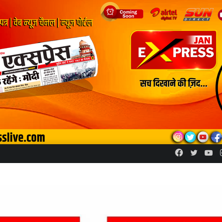
Facebook
Twitte
Yo