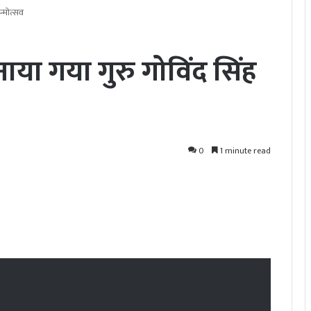
न्मोत्सव
मनाया गया गुरु गोविंद सिंह
0
1 minute read