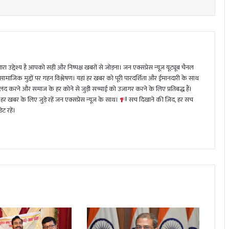
ा उद्देश्य है आपको सही और निष्पक्ष खबरों से जोड़ना। जन एक्सप्रेस न्यूज़ यूट्यूब चैनल
 सामाजिक मुद्दों पर गहन विश्लेषण। यहां हर खबर को पूरी पारदर्शिता और ईमानदारी के साथ
 करने और समाज के हर कोने से जुड़ी सच्चाई को उजागर करने के लिए प्रतिबद्ध हैं।
हर खबर के लिए जुड़े रहें जन एक्सप्रेस न्यूज़ के साथ।
सच दिखाने की ज़िद, हर सच
ट रहें।