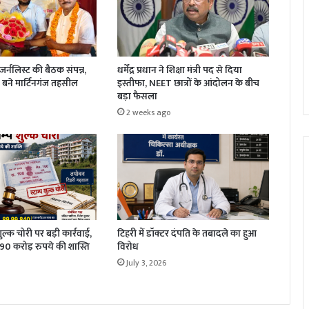
धर्मेंद्र प्रधान ने शिक्षा मंत्री पद से दिया
र्नलिस्ट की बैठक संपन्न,
इस्तीफा, NEET छात्रों के आंदोलन के बीच
बने मार्टिनगंज तहसील
बड़ा फैसला
2 weeks ago
 शुल्क चोरी पर बड़ी कार्रवाई,
टिहरी में डॉक्टर दंपति के तबादले का हुआ
1.90 करोड़ रुपये की शास्ति
विरोध
July 3, 2026