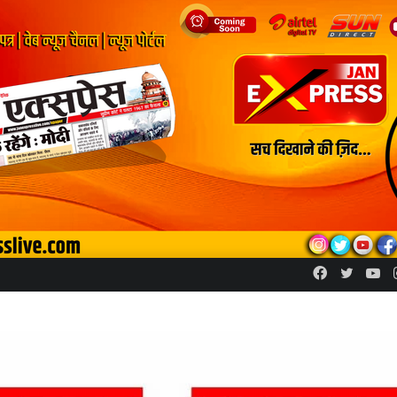
Facebook
Twitte
Yo