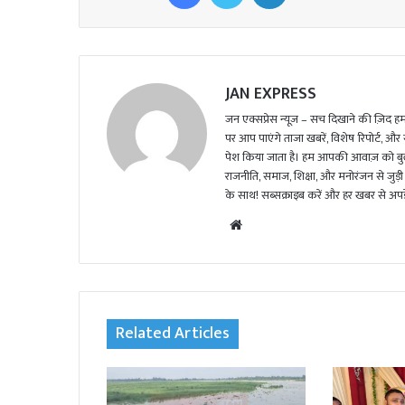
JAN EXPRESS
जन एक्सप्रेस न्यूज़ – सच दिखाने की ज़िद हमार
पर आप पाएंगे ताजा खबरें, विशेष रिपोर्ट, और
पेश किया जाता है। हम आपकी आवाज़ को बुलंद
राजनीति, समाज, शिक्षा, और मनोरंजन से जुड़ी 
के साथ! सब्सक्राइब करें और हर खबर से अपडे
We
bsi
te
Related Articles