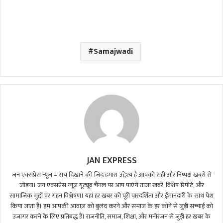
Samajwadi
JAN EXPRESS
जन एक्सप्रेस न्यूज़ – सच दिखाने की ज़िद हमारा उद्देश्य है आपको सही और निष्पक्ष खबरों से
जोड़ना। जन एक्सप्रेस न्यूज़ यूट्यूब चैनल पर आप पाएंगे ताजा खबरें, विशेष रिपोर्ट, और
सामाजिक मुद्दों पर गहन विश्लेषण। यहां हर खबर को पूरी पारदर्शिता और ईमानदारी के साथ पेश
किया जाता है। हम आपकी आवाज़ को बुलंद करने और समाज के हर कोने से जुड़ी सच्चाई को
उजागर करने के लिए प्रतिबद्ध हैं। राजनीति, समाज, शिक्षा, और मनोरंजन से जुड़ी हर खबर के