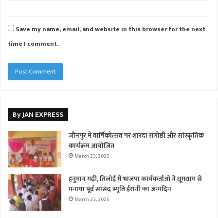
Save my name, email, and website in this browser for the next
time I comment.
By JAN EXPRESS
जौनपुर में वार्षिकोत्सव पर शारदा संगोष्ठी और सांस्कृतिक
कार्यक्रम आयोजित
March 23, 2025
हनुमान गढ़ी, तिलोई में भाजपा कार्यकर्ताओं ने धूमधाम से
मनाया पूर्व सांसद स्मृति ईरानी का जन्मदिन
March 23, 2025