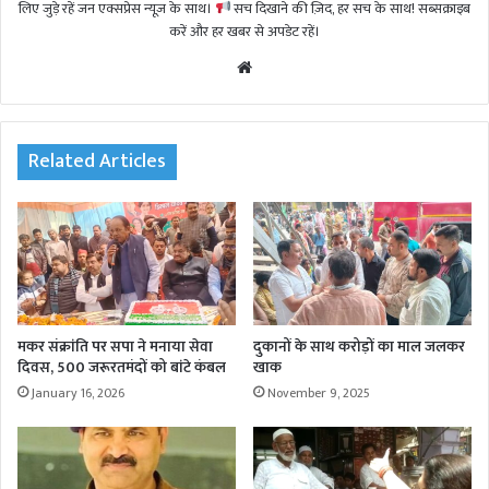
लिए जुड़े रहें जन एक्सप्रेस न्यूज़ के साथ।
सच दिखाने की ज़िद, हर सच के साथ! सब्सक्राइब
करें और हर खबर से अपडेट रहें।
We
bsi
te
Related Articles
मकर संक्रांति पर सपा ने मनाया सेवा
दुकानों के साथ करोड़ों का माल जलकर
दिवस, 500 जरूरतमंदों को बांटे कंबल
खाक
January 16, 2026
November 9, 2025