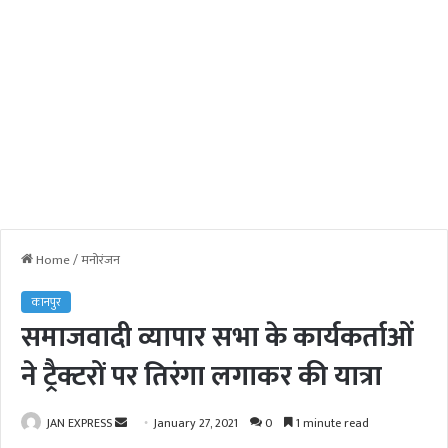
Home
/
मनोरंजन
कानपुर
समाजवादी व्यापार सभा के कार्यकर्ताओं
ने ट्रैक्टरों पर तिरंगा लगाकर की यात्रा
JAN EXPRESS
S
January 27, 2021
0
1 minute read
e