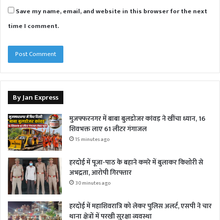
Save my name, email, and website in this browser for the next
time I comment.
By Jan Express
मुजफ्फरनगर में बाबा बुलडोजर कांवड़ ने खींचा ध्यान, 16
शिवभक्त लाए 61 लीटर गंगाजल
15 minutes ago
हरदोई में पूजा-पाठ के बहाने कमरे में बुलाकर किशोरी से
अभद्रता, आरोपी गिरफ्तार
30 minutes ago
हरदोई में महाशिवरात्रि को लेकर पुलिस अलर्ट, एसपी ने चार
थाना क्षेत्रों में परखी सुरक्षा व्यवस्था