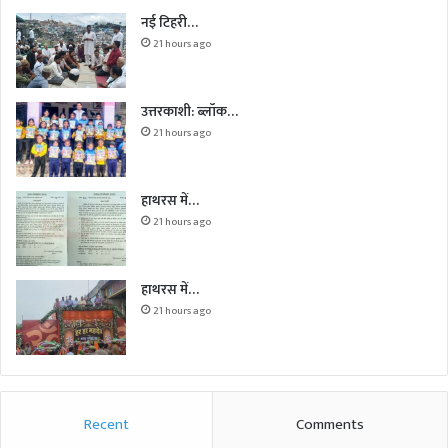
नई टिहरी…
21 hours ago
उत्तरकाशी: ब्लॉक…
21 hours ago
हाथरस में…
21 hours ago
हाथरस में…
21 hours ago
Recent
Comments