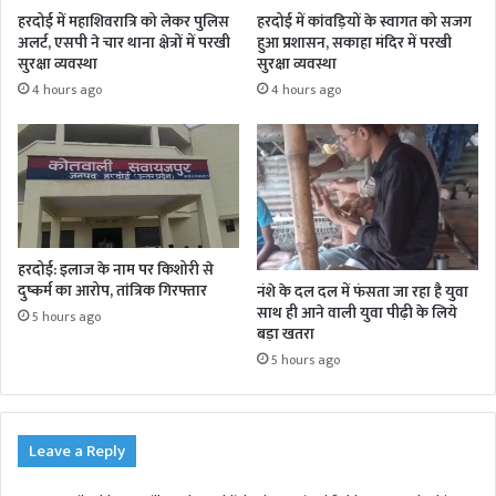
हरदोई में महाशिवरात्रि को लेकर पुलिस
हरदोई में कांवड़ियों के स्वागत को सजग
अलर्ट, एसपी ने चार थाना क्षेत्रों में परखी
हुआ प्रशासन, सकाहा मंदिर में परखी
सुरक्षा व्यवस्था
सुरक्षा व्यवस्था
4 hours ago
4 hours ago
हरदोई: इलाज के नाम पर किशोरी से
दुष्कर्म का आरोप, तांत्रिक गिरफ्तार
नंशे के दल दल में फंसता जा रहा है युवा
साथ ही आने वाली युवा पीढ़ी के लिये
5 hours ago
बड़ा खतरा
5 hours ago
Leave a Reply