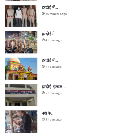
हरदोई में…
30 minutes ago
हरदोई में…
4 hours ago
हरदोई में…
4 hours ago
हरदोई: इलाज…
5 hours ago
नंशे के…
5 hours ago