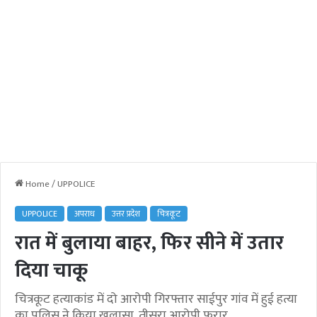
Home
/
UPPOLICE
UPPOLICE
अपराध
उत्तर प्रदेश
चित्रकूट
रात में बुलाया बाहर, फिर सीने में उतार
दिया चाकू
चित्रकूट हत्याकांड में दो आरोपी गिरफ्तार साईपुर गांव में हुई हत्या
का पुलिस ने किया खुलासा, तीसरा आरोपी फरार