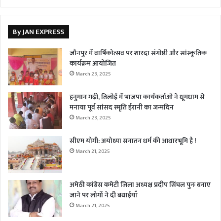
By JAN EXPRESS
जौनपुर में वार्षिकोत्सव पर शारदा संगोष्ठी और सांस्कृतिक
कार्यक्रम आयोजित
March 23, 2025
हनुमान गढ़ी, तिलोई में भाजपा कार्यकर्ताओं ने धूमधाम से
मनाया पूर्व सांसद स्मृति ईरानी का जन्मदिन
March 23, 2025
सीएम योगी: अयोध्या सनातन धर्म की आधारभूमि है !
March 21, 2025
अमेठी कांग्रेस कमेटी जिला अध्यक्ष प्रदीप सिंघल पुनः बनाए
जाने पर लोगों ने दी बधाईयाँ
March 21, 2025