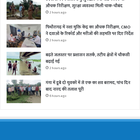
औचक निरीक्षण, सुरक्षा व्यवस्था मिली चाक-चौबंद
2 hours ago
पिथौरागढ़ में नशा मुक्ति केंद्र का औचक निरीक्षण, CMO
ने दवाओं के रिकॉर्ड और मरीजों की सहमति पर दिए निर्देश
2 hours ago
बढ़ते जलस्तर पर प्रशासन सतर्क, तटीय क्षेत्रों में चौकसी
बढ़ाई गई
2 hours ago
गंगा में डूबे दो युवकों में से एक का शव बरामद, पांच दिन
बाद नारद की तलाश पूरी
6 hours ago