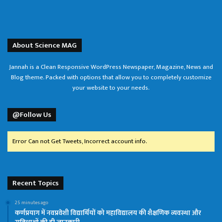
About Science MAG
Jannah is a Clean Responsive WordPress Newspaper, Magazine, News and
Blog theme. Packed with options that allow you to completely customize
your website to your needs.
@Follow Us
Error Can not Get Tweets, Incorrect account info.
Recent Topics
25 minutes ago
कर्णप्रयाग में नवप्रवेशी विद्यार्थियों को महाविद्यालय की शैक्षणिक व्यवस्था और