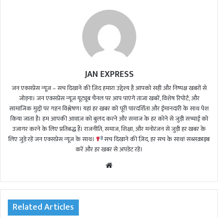
JAN EXPRESS
जन एक्सप्रेस न्यूज़ – सच दिखाने की ज़िद हमारा उद्देश्य है आपको सही और निष्पक्ष खबरों से
जोड़ना। जन एक्सप्रेस न्यूज़ यूट्यूब चैनल पर आप पाएंगे ताजा खबरें, विशेष रिपोर्ट, और
सामाजिक मुद्दों पर गहन विश्लेषण। यहां हर खबर को पूरी पारदर्शिता और ईमानदारी के साथ पेश
किया जाता है। हम आपकी आवाज़ को बुलंद करने और समाज के हर कोने से जुड़ी सच्चाई को
उजागर करने के लिए प्रतिबद्ध हैं। राजनीति, समाज, शिक्षा, और मनोरंजन से जुड़ी हर खबर के
लिए जुड़े रहें जन एक्सप्रेस न्यूज़ के साथ।
सच दिखाने की ज़िद, हर सच के साथ! सब्सक्राइब
करें और हर खबर से अपडेट रहें।
We
bsi
te
Related Articles