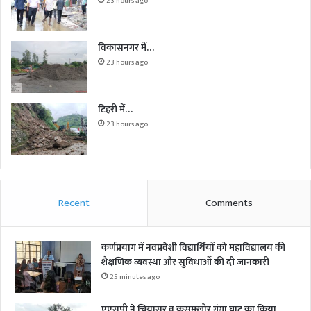
23 hours ago
विकासनगर में…
23 hours ago
टिहरी में…
23 hours ago
Recent
Comments
कर्णप्रयाग में नवप्रवेशी विद्यार्थियों को महाविद्यालय की
शैक्षणिक व्यवस्था और सुविधाओं की दी जानकारी
25 minutes ago
एएसपी ने चियासर व कुसुमखोर गंगा घाट का किया