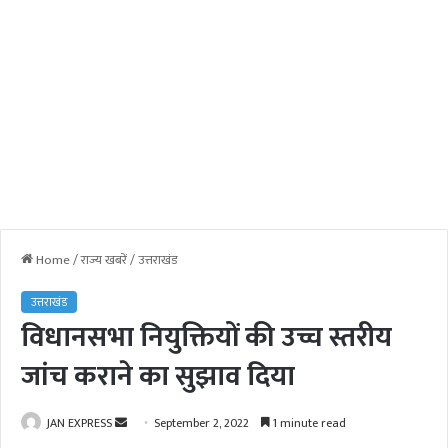
Home
/
राज्य खबरें
/
उत्तराखंड
उत्तराखंड
विधानसभा नियुक्तियों की उच्च स्तरीय
जांच कराने का सुझाव दिया
JAN EXPRESS
S
September 2, 2022
1 minute read
e