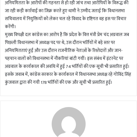
अनियमितता के आरोपों की गहनता से हो रही जांच तथा आरोपियों के विरूद्ध की
जा रही कड़ी कार्रवाई का जिक्र करते हुए धामी ने उम्मीद जताई कि विधानसभा
सचिवालय में नियुक्तियों को लेकर चल रहे विवाद के दृष्टिगत वह इस पर विचार
करेंगी।
मुख्य विपक्षी दल कांग्रेस का आरोप है कि प्रदेश के वित्त मंत्री प्रेम चंद अग्रवाल जब
पिछली विधानसभा में अध्यक्ष पद पर थे, उस दौरान भर्तियों में बड़े स्तर पर
अनियमितताएं हुईं और उस दौरान राजनीतिक नेताओं के रिश्तेदारों और जान-
पहचान वालों को विधानसभा में नौकरियां बांटी गयीं। इस संबंध में इंटरनेट पर
अग्रवाल के कार्यकाल की अवधि में हुई 74 भर्तियों की एक सूची भी प्रसारित हुई।
इसके जवाब में, कांग्रेस सरकार के कार्यकाल में विधानसभा अध्यक्ष रहे गोविंद सिंह
कुंजवाल द्वारा की गयी 178 भर्तियों की एक और सूची भी प्रसारित हुई।