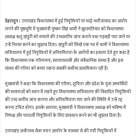
n
d
देहरादून
। उत्तराखंड विधानसभा में हुई नियुक्तियों पर भाई-भतीजावाद का आरोप
a
लगने की पृष्ठभूमि में मुख्यमंत्री पुष्कर सिंह धामी ने बृहस्पतिवार को विधानसभा
n
अध्यक्ष ऋतु खंडूरी को मामले की उच्चस्तरीय जांच कराने तथा गड़बड़ी पाए जाने पर
e
m
उन्हें निरस्त करने का सुझाव दिया। खंडूरी को लिखे एक पत्र में धामी ने विधानसभा
a
सचिवालय में हुई नियुक्तियों में अनियमितता के आरोपों का हवाला देते हुए कहा है
i
कि विधानसभा एक गरिमामय, स्वायत्तशासी और संवैधानिक संस्था है और इस
l
संस्था की गरिमा को बनाए रखना सबकी सर्वोच्च प्राथमिकता रही है।
मुख्यमंत्री ने कहा कि विधानसभा की गरिमा, शुचिता और प्रदेश के युवा अभ्यर्थियों
की भावनाओं को ध्यान में रखते हुए विधानसभा सचिवालय की विवादित नियुक्तियों
की उच्च स्तरीय जांच कराना और अनियमितता पाए जाने की स्थिति में उन्हें रद्द
करना उचित होगा। इसके अलावा, मुख्यमंत्री ने विधानसभा अध्यक्ष को भविष्य में
निष्पक्ष और पारदर्शी नियुक्तियों के लिए प्रावधान करने का भी सुझाव दिया है।
उत्तराखंड अधीनस्थ सेवा चयन आयोग के माध्यम से की गयी नियुक्तियों में