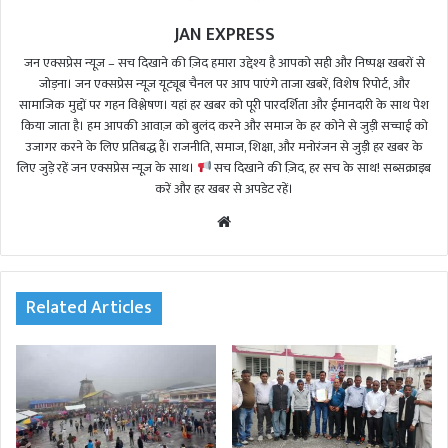
JAN EXPRESS
जन एक्सप्रेस न्यूज़ – सच दिखाने की ज़िद हमारा उद्देश्य है आपको सही और निष्पक्ष खबरों से
जोड़ना। जन एक्सप्रेस न्यूज़ यूट्यूब चैनल पर आप पाएंगे ताजा खबरें, विशेष रिपोर्ट, और
सामाजिक मुद्दों पर गहन विश्लेषण। यहां हर खबर को पूरी पारदर्शिता और ईमानदारी के साथ पेश
किया जाता है। हम आपकी आवाज़ को बुलंद करने और समाज के हर कोने से जुड़ी सच्चाई को
उजागर करने के लिए प्रतिबद्ध हैं। राजनीति, समाज, शिक्षा, और मनोरंजन से जुड़ी हर खबर के
लिए जुड़े रहें जन एक्सप्रेस न्यूज़ के साथ।
सच दिखाने की ज़िद, हर सच के साथ! सब्सक्राइब
करें और हर खबर से अपडेट रहें।
We
bsi
te
Related Articles