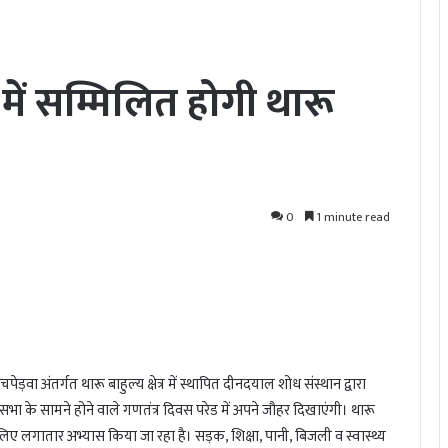
में सम्मिलित होगी थारू
0
1 minute read
ड़वा अंतर्गत थारू बाहुल्य क्षेत्र में स्थापित दीनदयाल शोध संस्थान द्वारा
सभा के सामने होने वाले गणतंत्र दिवस परेड में अपने जौहर दिखाएंगी। थारू
 लिए लगातार अभ्यास किया जा रहा है। सड़क, शिक्षा, पानी, बिजली व स्वास्थ्य