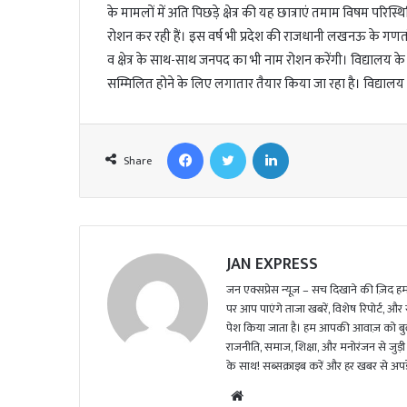
l
के मामलों में अति पिछड़े क्षेत्र की यह छात्राएं तमाम विषम परिस्
रोशन कर रही हैं। इस वर्ष भी प्रदेश की राजधानी लखनऊ के गणतंत
व क्षेत्र के साथ-साथ जनपद का भी नाम रोशन करेंगी। विद्यालय के 
सम्मिलित होने के लिए लगातार तैयार किया जा रहा है। विद्यालय क
Facebook
Twitter
LinkedIn
Share
JAN EXPRESS
जन एक्सप्रेस न्यूज़ – सच दिखाने की ज़िद हमार
पर आप पाएंगे ताजा खबरें, विशेष रिपोर्ट, और
पेश किया जाता है। हम आपकी आवाज़ को बुलंद
राजनीति, समाज, शिक्षा, और मनोरंजन से जुड़ी 
के साथ! सब्सक्राइब करें और हर खबर से अपडे
We