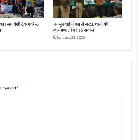
़ा समावेशी ट्रेक एवरेस्ट
जनसुनवाई में एसपी सख़्त, थानों की
ा
कार्यप्रणाली पर उठे सवाल
January 28, 2026
are marked
*