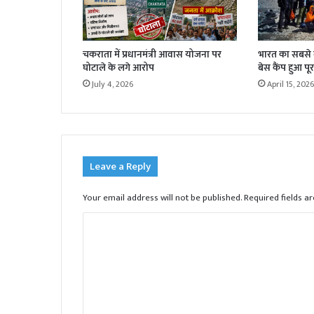
चकराता में प्रधानमंत्री आवास योजना पर
भारत का सबसे बड
घोटाले के लगे आरोप
बेस कैंप हुआ पूर
July 4, 2026
April 15, 2026
Leave a Reply
Your email address will not be published.
Required fields 
C
o
m
m
e