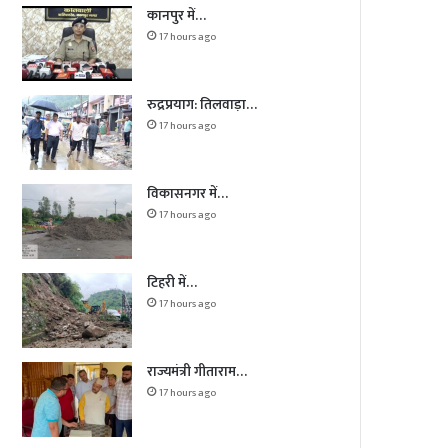
कानपुर में…
17 hours ago
रुद्रप्रयाग: तिलवाड़ा…
17 hours ago
विकासनगर में…
17 hours ago
टिहरी में…
17 hours ago
राज्यमंत्री गीताराम…
17 hours ago