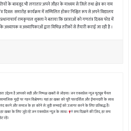
थितियों के बावजूद भी लगातार अपने जौहर के माध्यम से जिले तथा क्षेत्र का नाम
्र दिवस समारोह कार्यक्रम में सम्मिलित होकर निश्चित रूप से अपने विद्यालय
प्रधानाचार्य रामकृपाल शुक्ला ने बताया कि छात्राओं को गणतंत्र दिवस परेड में
े अध्यापक व अध्यापिकाओं द्वारा विभिन्न तरीकों से तैयारी कराई जा रही है ।
ा उद्देश्य है आपको सही और निष्पक्ष खबरों से जोड़ना। जन एक्सप्रेस न्यूज़ यूट्यूब चैनल
 सामाजिक मुद्दों पर गहन विश्लेषण। यहां हर खबर को पूरी पारदर्शिता और ईमानदारी के साथ
 करने और समाज के हर कोने से जुड़ी सच्चाई को उजागर करने के लिए प्रतिबद्ध हैं।
हर खबर के लिए जुड़े रहें जन एक्सप्रेस न्यूज़ के साथ।
सच दिखाने की ज़िद, हर सच
ट रहें।