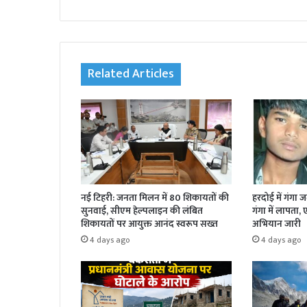
bsi
te
Related Articles
नई टिहरी: जनता मिलन में 80 शिकायतों की
हरदोई में गंगा 
सुनवाई, सीएम हेल्पलाइन की लंबित
गंगा में लापता,
शिकायतों पर आयुक्त आनंद स्वरूप सख्त
अभियान जारी
4 days ago
4 days ago