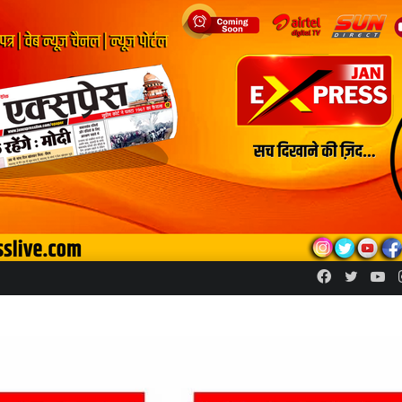
Facebook
Twitte
Yo