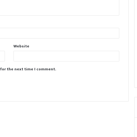
Website
 for the next time I comment.