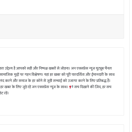
ा उद्देश्य है आपको सही और निष्पक्ष खबरों से जोड़ना। जन एक्सप्रेस न्यूज़ यूट्यूब चैनल
 सामाजिक मुद्दों पर गहन विश्लेषण। यहां हर खबर को पूरी पारदर्शिता और ईमानदारी के साथ
 करने और समाज के हर कोने से जुड़ी सच्चाई को उजागर करने के लिए प्रतिबद्ध हैं।
हर खबर के लिए जुड़े रहें जन एक्सप्रेस न्यूज़ के साथ।
सच दिखाने की ज़िद, हर सच
ट रहें।