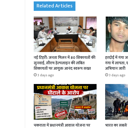
Related Articles
नई टिहरी: जनता मिलन में 80 शिकायतों की
हरदोई में गंगा 
सुनवाई, सीएम हेल्पलाइन की लंबित
गंगा में लापता,
शिकायतों पर आयुक्त आनंद स्वरूप सख्त
अभियान जारी
3 days ago
3 days ago
चकराता में प्रधानमंत्री आवास योजना पर
भारत का सबसे बड