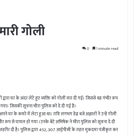
ो मारी गोली
0
1 minute read
ोगों द्वारा घर के अंदर लेटे हुए व्यक्ति को गोली मार दी गई। जिससे वह गंभीर रूप
गया। जिसकी सूचना भीरा पुलिस को दे दी गई है।
घर के कमरे में लेटा हुआ था। रात्रि लगभग डेढ़ बजे अज्ञातों ने उन्हें गोली
ीर रूप से घायल हो गया ।उनके बेटे अभिषेक ने भीरा पुलिस को सूचना दे दी
 तहरीर दी है। पुलिस द्वारा 452, 307 आईपीसी के तहत मुकदमा पंजीकृत कर