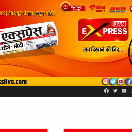
Facebook
Twitte
Yo