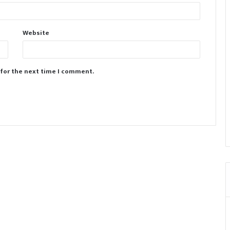
Website
 for the next time I comment.