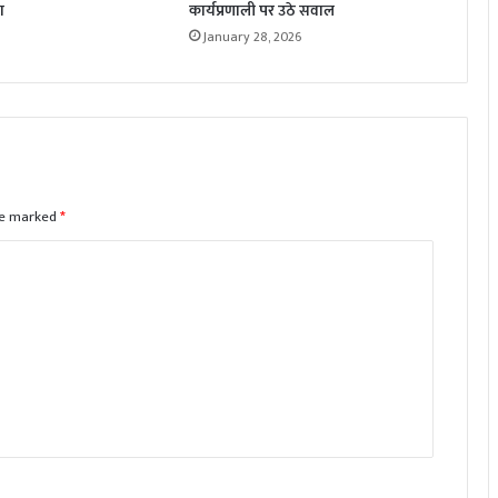
ा
कार्यप्रणाली पर उठे सवाल
January 28, 2026
are marked
*