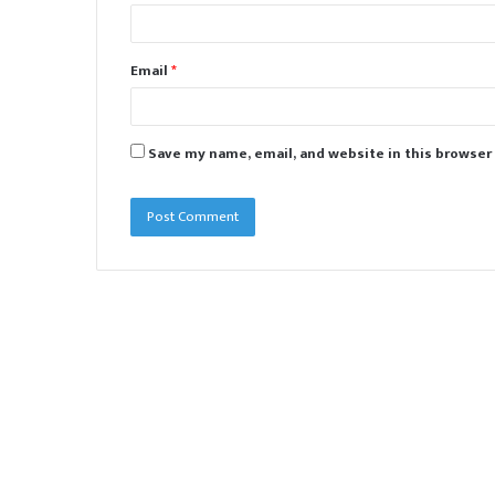
Email
*
Save my name, email, and website in this browser