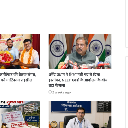
धर्मेंद्र प्रधान ने शिक्षा मंत्री पद से दिया
र्नलिस्ट की बैठक संपन्न,
इस्तीफा, NEET छात्रों के आंदोलन के बीच
बने मार्टिनगंज तहसील
बड़ा फैसला
2 weeks ago