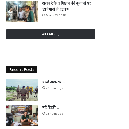
शराब ठेके व मिष्ठान की दुकानों पर
छापेमारी से हड़कंप
March 12, 2025
All (34085)
Recent Posts
बढ़ते जलस्तर…
22 hours ago
नई टिहरी…
23 hours ago