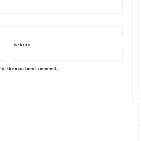
Website
 for the next time I comment.