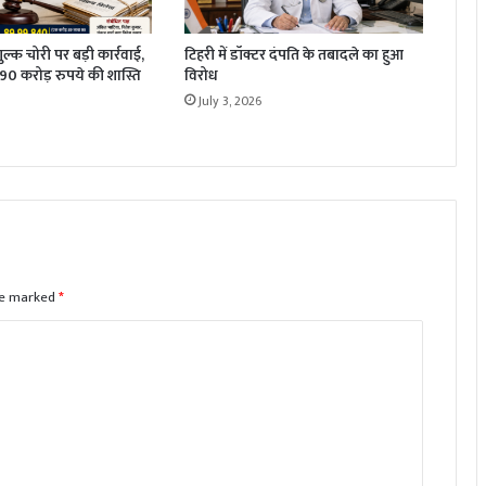
 शुल्क चोरी पर बड़ी कार्रवाई,
टिहरी में डॉक्टर दंपति के तबादले का हुआ
1.90 करोड़ रुपये की शास्ति
विरोध
July 3, 2026
are marked
*