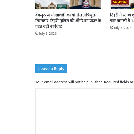
बेंगलुरु से धोखाधड़ी का वांछित अभियुक्त
टिहरी में स्टाम्प
गिरफ्तार, टिहरी पुलिस की ऑपरेशन प्रहार के
चार मामलों में 
तहत बड़ी कार्रवाई
July 3, 2026
July 3, 2026
Leave a Reply
Your email address will not be published.
Required fields 
C
o
m
m
e