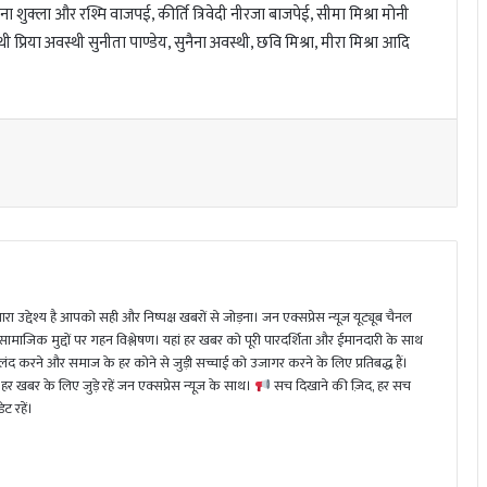
ना शुक्ला और रश्मि वाजपई, कीर्ति त्रिवेदी नीरजा बाजपेई, सीमा मिश्रा मोनी
 प्रिया अवस्थी सुनीता पाण्डेय, सुनैना अवस्थी, छवि मिश्रा, मीरा मिश्रा आदि
ा उद्देश्य है आपको सही और निष्पक्ष खबरों से जोड़ना। जन एक्सप्रेस न्यूज़ यूट्यूब चैनल
 सामाजिक मुद्दों पर गहन विश्लेषण। यहां हर खबर को पूरी पारदर्शिता और ईमानदारी के साथ
 करने और समाज के हर कोने से जुड़ी सच्चाई को उजागर करने के लिए प्रतिबद्ध हैं।
हर खबर के लिए जुड़े रहें जन एक्सप्रेस न्यूज़ के साथ।
सच दिखाने की ज़िद, हर सच
ट रहें।