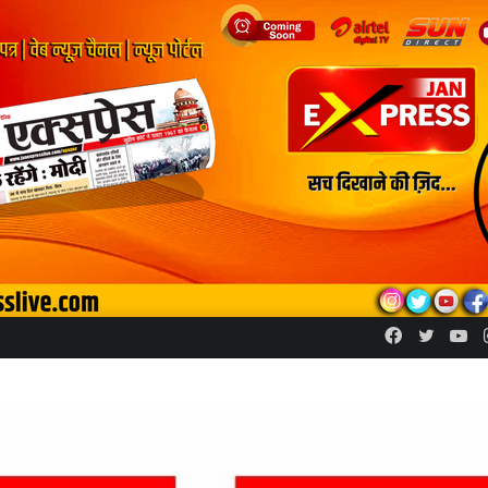
Facebook
Twitte
Yo