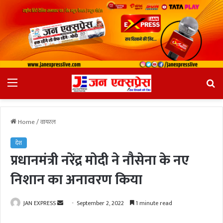
Menu
Se
fo
Home
/
वायरल
देश
प्रधानमंत्री नरेंद्र मोदी ने नौसेना के नए
निशान का अनावरण किया
JAN EXPRESS
S
September 2, 2022
1 minute read
e