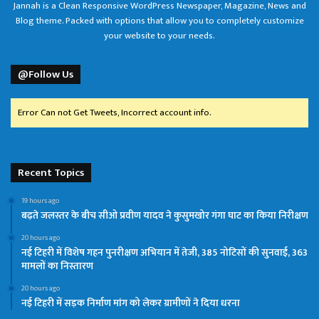
Jannah is a Clean Responsive WordPress Newspaper, Magazine, News and
Blog theme. Packed with options that allow you to completely customize
your website to your needs.
@Follow Us
Error Can not Get Tweets, Incorrect account info.
Recent Topics
19 hours ago
बढ़ते जलस्तर के बीच सीओ प्रवीण यादव ने कुसुमखोर गंगा घाट का किया निरीक्षण
20 hours ago
नई टिहरी में विशेष गहन पुनरीक्षण अभियान में तेजी, 385 नोटिसों की सुनवाई, 363
मामलों का निस्तारण
20 hours ago
नई टिहरी में सड़क निर्माण मांग को लेकर ग्रामीणों ने दिया धरना