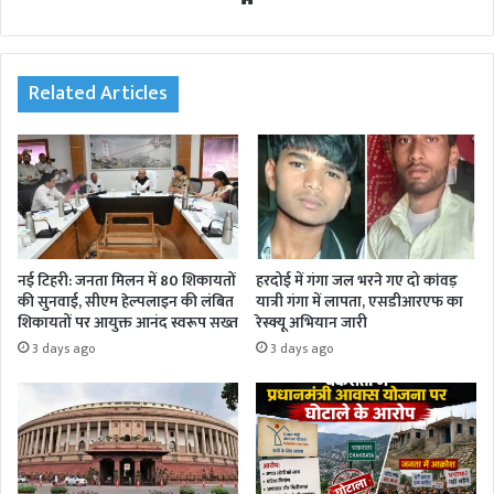
bsi
te
Related Articles
नई टिहरी: जनता मिलन में 80 शिकायतों
हरदोई में गंगा जल भरने गए दो कांवड़
की सुनवाई, सीएम हेल्पलाइन की लंबित
यात्री गंगा में लापता, एसडीआरएफ का
शिकायतों पर आयुक्त आनंद स्वरूप सख्त
रेस्क्यू अभियान जारी
3 days ago
3 days ago