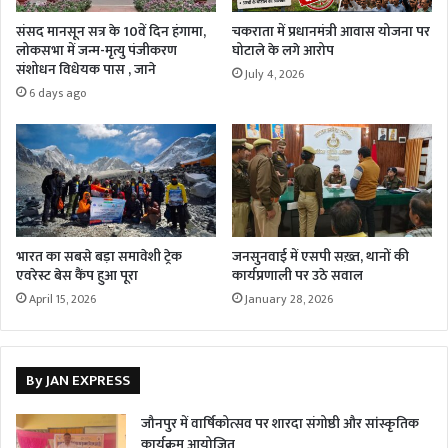
संसद मानसून सत्र के 10वें दिन हंगामा,
चकराता में प्रधानमंत्री आवास योजना पर
लोकसभा में जन्म-मृत्यु पंजीकरण
घोटाले के लगे आरोप
संशोधन विधेयक पास , जाने
July 4, 2026
6 days ago
भारत का सबसे बड़ा समावेशी ट्रेक
जनसुनवाई में एसपी सख़्त, थानों की
एवरेस्ट बेस कैंप हुआ पूरा
कार्यप्रणाली पर उठे सवाल
April 15, 2026
January 28, 2026
By JAN EXPRESS
जौनपुर में वार्षिकोत्सव पर शारदा संगोष्ठी और सांस्कृतिक
कार्यक्रम आयोजित