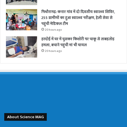
पिथौरागढ़: कनार गांव में दो दिवसीय स्वास्थ्य शिविर,
255 ग्रामीणों का हुआ स्वास्थ्य परीक्षण, हेली सेवा से
पहुंची मेडिकल टीम
20 hours ago
हरदोई में घर में घुसकर किशोरी पर चाकू से ताबड़तोड़
हमला, बचाने पहुंची मां भी घायल
20 hours ago
About Science MAG