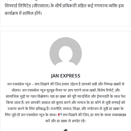
शिपयार्ड लिमिटेड (सीएसएल) के शीर्ष अधिकारी सहित कई गणमान्य व्यक्ति इस
कार्यक्रम में शामिल होंगे।
JAN EXPRESS
जन एक्सप्रेस न्यूज़ – सच दिखाने की ज़िद हमारा उद्देश्य है आपको सही और निष्पक्ष खबरों से
जोड़ना। जन एक्सप्रेस न्यूज़ यूट्यूब चैनल पर आप पाएंगे ताजा खबरें, विशेष रिपोर्ट, और
सामाजिक मुद्दों पर गहन विश्लेषण। यहां हर खबर को पूरी पारदर्शिता और ईमानदारी के साथ पेश
किया जाता है। हम आपकी आवाज़ को बुलंद करने और समाज के हर कोने से जुड़ी सच्चाई को
उजागर करने के लिए प्रतिबद्ध हैं। राजनीति, समाज, शिक्षा, और मनोरंजन से जुड़ी हर खबर के
लिए जुड़े रहें जन एक्सप्रेस न्यूज़ के साथ।
सच दिखाने की ज़िद, हर सच के साथ! सब्सक्राइब
करें और हर खबर से अपडेट रहें।
We