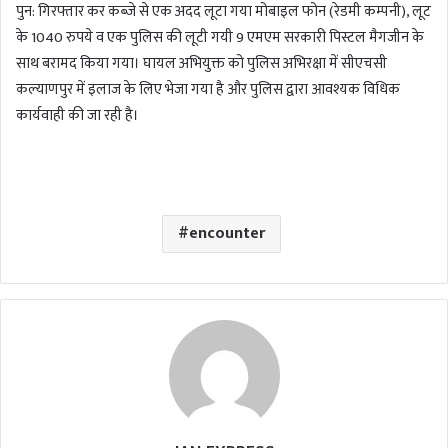
पुन: गिरफ्तार कर कब्जे से एक अदद लूटा गया मोबाइल फोन (रेडमी कम्पनी), लूट
के 1040 रुपये व एक पुलिस की लूटी गयी 9 एमएम सरकारी पिस्टल मैगजीन के
साथ बरामद किया गया। घायल अभियुक्त को पुलिस अभिरक्षा में सीएचसी
कल्याणपुर में इलाज के लिए भेजा गया है और पुलिस द्वारा आवश्यक विधिक
कार्यवाही की जा रही है।
encounter