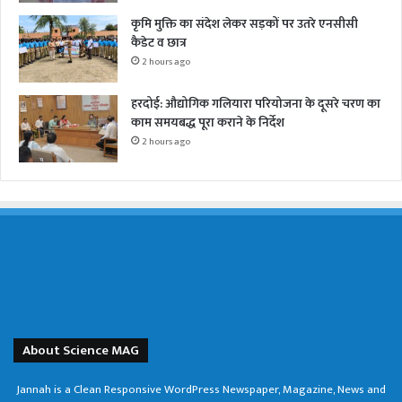
कृमि मुक्ति का संदेश लेकर सड़कों पर उतरे एनसीसी
कैडेट व छात्र
2 hours ago
हरदोई: औद्योगिक गलियारा परियोजना के दूसरे चरण का
काम समयबद्ध पूरा कराने के निर्देश
2 hours ago
About Science MAG
Jannah is a Clean Responsive WordPress Newspaper, Magazine, News and