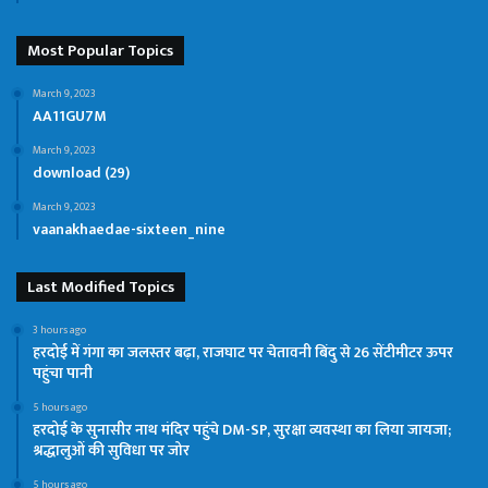
Most Popular Topics
March 9, 2023
AA11GU7M
March 9, 2023
download (29)
March 9, 2023
vaanakhaedae-sixteen_nine
Last Modified Topics
3 hours ago
हरदोई में गंगा का जलस्तर बढ़ा, राजघाट पर चेतावनी बिंदु से 26 सेंटीमीटर ऊपर
पहुंचा पानी
5 hours ago
हरदोई के सुनासीर नाथ मंदिर पहुंचे DM-SP, सुरक्षा व्यवस्था का लिया जायजा;
श्रद्धालुओं की सुविधा पर जोर
5 hours ago