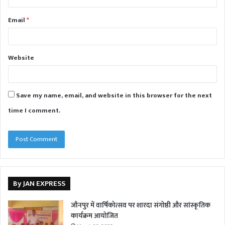
Email
*
Website
Save my name, email, and website in this browser for the next
time I comment.
By JAN EXPRESS
जौनपुर में वार्षिकोत्सव पर शारदा संगोष्ठी और सांस्कृतिक
कार्यक्रम आयोजित