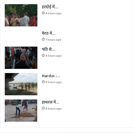
हरदोई में…
4 hours ago
मेरठ में…
7 hours ago
पति से…
8 hours ago
Hardoi :…
8 hours ago
हाथरस में…
8 hours ago