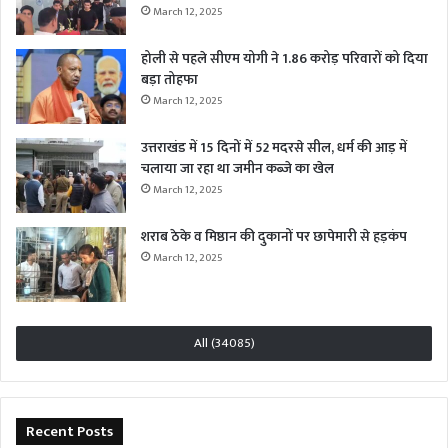
March 12, 2025
होली से पहले सीएम योगी ने 1.86 करोड़ परिवारों को दिया
बड़ा तोहफा
March 12, 2025
उत्तराखंड में 15 दिनों में 52 मदरसे सील, धर्म की आड़ में
चलाया जा रहा था जमीन कब्जे का खेल
March 12, 2025
शराब ठेके व मिष्ठान की दुकानों पर छापेमारी से हड़कंप
March 12, 2025
All (34085)
Recent Posts