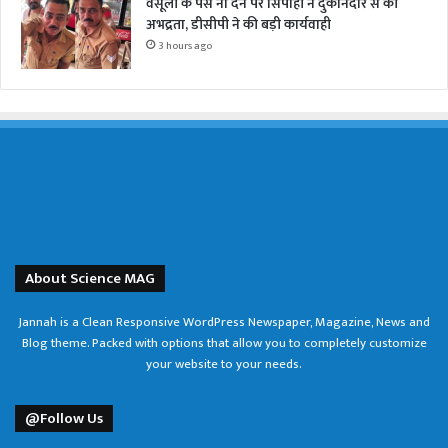
वसूली के पैसे ना देने पर सिपाही ने दुकानदार से की
अभद्रता, डीसीपी ने की बड़ी कार्यवाही
3 hours ago
About Science MAG
Jannah is a Clean Responsive WordPress Newspaper, Magazine, News and
Blog theme. Packed with options that allow you to completely customize
your website to your needs.
@Follow Us