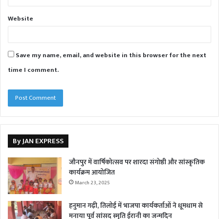
Website
Save my name, email, and website in this browser for the next
time I comment.
By JAN EXPRESS
जौनपुर में वार्षिकोत्सव पर शारदा संगोष्ठी और सांस्कृतिक
कार्यक्रम आयोजित
March 23, 2025
हनुमान गढ़ी, तिलोई में भाजपा कार्यकर्ताओं ने धूमधाम से
मनाया पूर्व सांसद स्मृति ईरानी का जन्मदिन