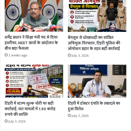
धर्मेंद्र प्रधान ने शिक्षा मंत्री पद से दिया
बेंगलुरु से धोखाधड़ी का वांछित
इस्तीफा, NEET छात्रों के आंदोलन के
अभियुक्त गिरफ्तार, टिहरी पुलिस की
बीच बड़ा फैसला
ऑपरेशन प्रहार के तहत बड़ी कार्रवाई
2 weeks ago
July 3, 2026
टिहरी में स्टाम्प शुल्क चोरी पर बड़ी
टिहरी में डॉक्टर दंपति के तबादले का
कार्रवाई, चार मामलों में 1.90 करोड़
हुआ विरोध
रुपये की शास्ति
July 3, 2026
July 3, 2026