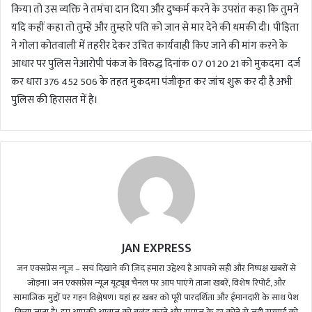
किया तो उस व्यक्ति ने तमंचा दान दिया और दुष्कर्म करने के उपरांत कहा कि तुमने
यदि कहीं कहा तो तुम्हें और तुम्हारे पति को जान से मार देने की धमकी दी। पीड़िता
ने गोला कोतवाली में तहरीर देकर उचित कार्यवाही किए जाने की मांग करने के
आधार पर पुलिस नेआरोपी पंकज के विरुद्ध दिनांक 07 01 20 21 को मुकदमा दर्ज
कर धारा 376 452 506 के तहत मुकदमा पंजीकृत कर जांच शुरू कर दी है अभी
पुलिस की हिरासत में है।
JAN EXPRESS
जन एक्सप्रेस न्यूज़ – सच दिखाने की ज़िद हमारा उद्देश्य है आपको सही और निष्पक्ष खबरों से
जोड़ना। जन एक्सप्रेस न्यूज़ यूट्यूब चैनल पर आप पाएंगे ताजा खबरें, विशेष रिपोर्ट, और
सामाजिक मुद्दों पर गहन विश्लेषण। यहां हर खबर को पूरी पारदर्शिता और ईमानदारी के साथ पेश