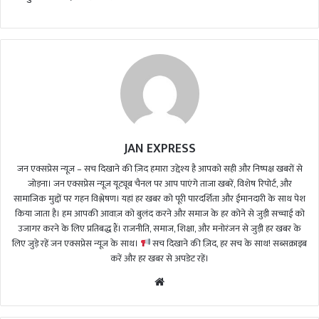
JAN EXPRESS
जन एक्सप्रेस न्यूज़ – सच दिखाने की ज़िद हमारा उद्देश्य है आपको सही और निष्पक्ष खबरों से
जोड़ना। जन एक्सप्रेस न्यूज़ यूट्यूब चैनल पर आप पाएंगे ताजा खबरें, विशेष रिपोर्ट, और
सामाजिक मुद्दों पर गहन विश्लेषण। यहां हर खबर को पूरी पारदर्शिता और ईमानदारी के साथ पेश
किया जाता है। हम आपकी आवाज़ को बुलंद करने और समाज के हर कोने से जुड़ी सच्चाई को
उजागर करने के लिए प्रतिबद्ध हैं। राजनीति, समाज, शिक्षा, और मनोरंजन से जुड़ी हर खबर के
लिए जुड़े रहें जन एक्सप्रेस न्यूज़ के साथ।
सच दिखाने की ज़िद, हर सच के साथ! सब्सक्राइब
करें और हर खबर से अपडेट रहें।
We
bsi
te