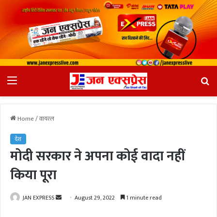
Menu
Se
fo
Home
/
वायरल
देश
मोदी सरकार ने अपना कोई वादा नहीं
किया पूरा
JAN EXPRESS
S
August 29, 2022
1 minute read
e