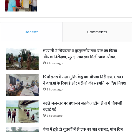
Recent
Comments
एएसपी ने चियासर व कुसुमखोर गंगा घाट का किया
औचक निरीक्षण, सुरक्षा व्यवस्था मिली चाक-चौबंद
2 hours ago
पिथौरागढ़ में नशा मुक्ति केंद्र का औचक निरीक्षण, CMO
ने दवाओं के रिकॉर्ड और मरीजों की सहमति पर दिए निर्देश
2 hours ago
बढ़ते जलस्तर पर प्रशासन सतर्क, तटीय क्षेत्रों में चौकसी
बढ़ाई गई
2 hours ago
गंगा में डूबे दो युवकों में से एक का शव बरामद, पांच दिन