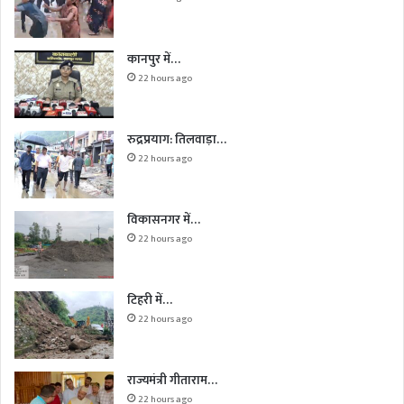
कानपुर में…
22 hours ago
रुद्रप्रयाग: तिलवाड़ा…
22 hours ago
विकासनगर में…
22 hours ago
टिहरी में…
22 hours ago
राज्यमंत्री गीताराम…
22 hours ago