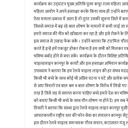
l
कार्यक्रम का उद्घाटन मुख्य अतिथि पूनम कपूर राज्य महिला आयोग उ
महिला आयोग ने अपने हस्ताक्षर करके किया साथ ही उन्होंने बत
ऐसा मामला प्रकाश में आता है तो तुरंत उसकी सूचना जिले में क
जिससे समाज में बढ़ रहे बाल शोषण के मामलों में कमी लाई जा 
हमारे समाज की नींव को खोखला कर रहा है और इसे रोकने के लि
इस समाज से उखाड़ फेंक सकें । उन्होंने बताया कि टाटमिल चौरा
करते हैं इन्हें हमें एकजुट होकर रोकना है हम सभी को मिलकर 
भविष्य बर्बाद होने से बचा सकें। कार्यक्रम के दौरान विशिष्ट अति
चाइल्डलाइन कानपुर के कार्यों और इस हस्ताक्षर अभियान कार्यक्
उपाध्याय ने बताया कि हम रेलवे चाइल्ड लाइन की हर संभव मदद क
किसी भी बच्चे के साथ कोई भी अप्रिय घटना न घटे और प्रत्येक बच्
से आए विचारों एवं बाल श्रम व बाल शोषण के विरोध में लिखे गए 
तरह है जिसे जड़ से समाप्त करना चाहिए बच्चे हमारे देश का भविष
को बचाएं किसी भी बच्चे के साथ यौन शोषण ना होने दें। हम सब ने
तिवारी ने बताया कि संस्था द्वारा रेलवे चाइल्ड लाइन कानपुर मुस
आपातकालीन राष्ट्रीय स्तर की फोन सेवा का संचालन कानपुर सेंट्
इस दौरान रेलवे चाइल्ड समन्वयक गौरव सचान, काउंसलर मंजू लता 