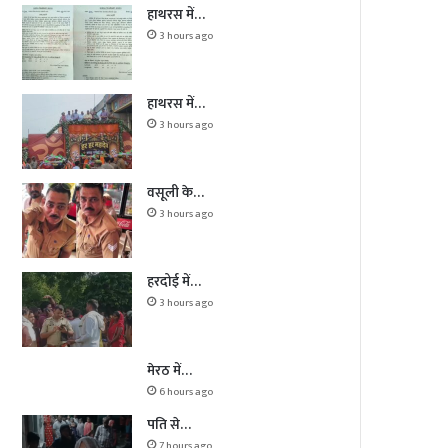
हाथरस में…
3 hours ago
हाथरस में…
3 hours ago
वसूली के…
3 hours ago
हरदोई में…
3 hours ago
मेरठ में…
6 hours ago
पति से…
7 hours ago