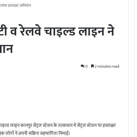
चलाया हस्ताक्षर अभियान
टी व रेलवे चाइल्ड लाइन ने
यान
0
2 minutes read
इल्ड लाइन कानपुर सेंट्रल स्टेशन के तत्वाधान में सेंट्रल स्टेशन पर हस्ताक्षर
क लोगों ने अपनी सक्रिय सहभागिता निभाई।