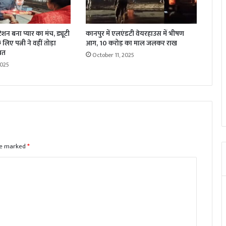
्टेशन बना प्यार का मंच, ड्यूटी
कानपुर में एलएंडटी वेयरहाउस में भीषण
लिए पत्नी ने वहीं तोड़ा
आग, 10 करोड़ का माल जलकर राख
रत
October 11, 2025
2025
are marked
*