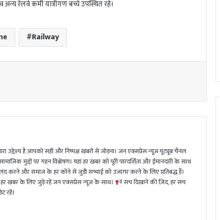
न्य रेलवे कर्मी यात्रीगण बच्चे उपस्थित रहे।
ine
Railway
ा उद्देश्य है आपको सही और निष्पक्ष खबरों से जोड़ना। जन एक्सप्रेस न्यूज़ यूट्यूब चैनल
 सामाजिक मुद्दों पर गहन विश्लेषण। यहां हर खबर को पूरी पारदर्शिता और ईमानदारी के साथ
 करने और समाज के हर कोने से जुड़ी सच्चाई को उजागर करने के लिए प्रतिबद्ध हैं।
हर खबर के लिए जुड़े रहें जन एक्सप्रेस न्यूज़ के साथ।
सच दिखाने की ज़िद, हर सच
ट रहें।