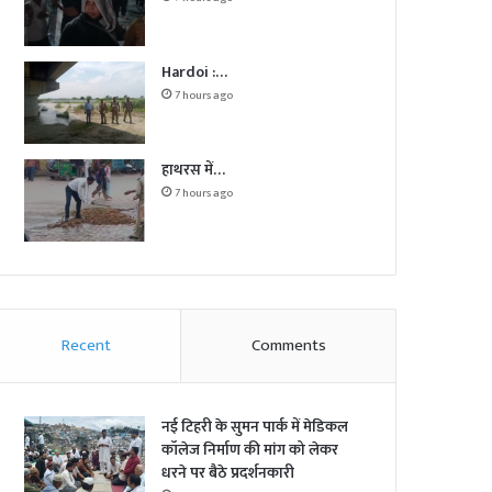
Hardoi :…
7 hours ago
हाथरस में…
7 hours ago
Recent
Comments
नई टिहरी के सुमन पार्क में मेडिकल
कॉलेज निर्माण की मांग को लेकर
धरने पर बैठे प्रदर्शनकारी