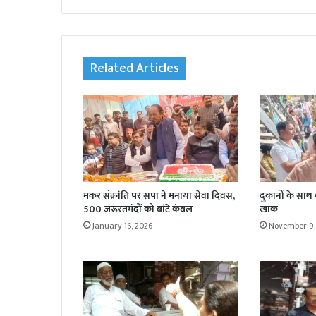
bsi
te
Related Articles
मकर संक्रांति पर सपा ने मनाया सेवा दिवस,
दुकानों के साथ
500 जरूरतमंदों को बांटे कंबल
खाक
January 16, 2026
November 9,