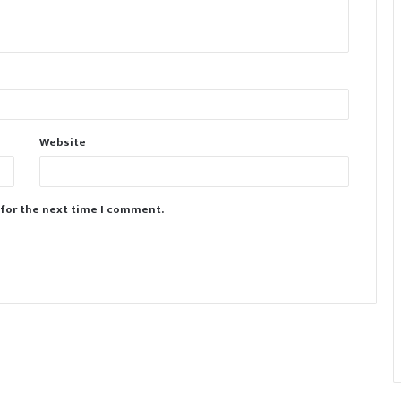
Website
 for the next time I comment.