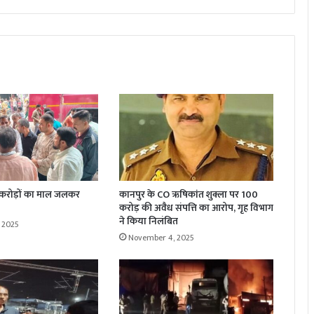
 करोड़ों का माल जलकर
कानपुर के CO ऋषिकांत शुक्ला पर 100
करोड़ की अवैध संपत्ति का आरोप, गृह विभाग
ने किया निलंबित
 2025
November 4, 2025