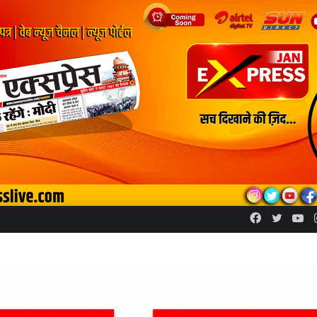
Facebook
Twitte
Yo