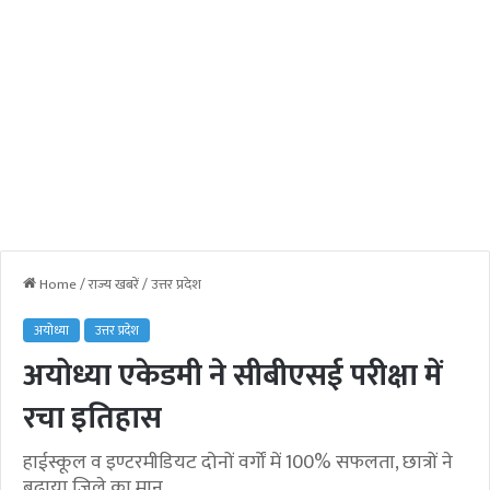
Home
/
राज्य खबरें
/
उत्तर प्रदेश
अयोध्या
उत्तर प्रदेश
अयोध्या एकेडमी ने सीबीएसई परीक्षा में
रचा इतिहास
हाईस्कूल व इण्टरमीडियट दोनों वर्गों में 100% सफलता, छात्रों ने
बढ़ाया जिले का मान