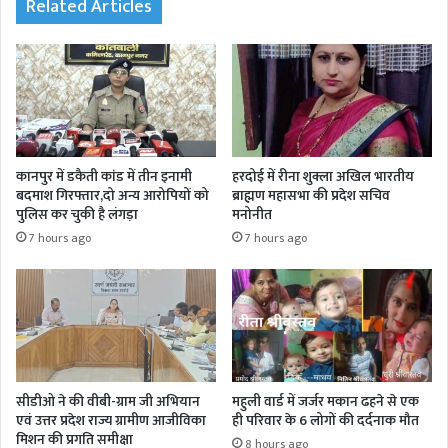
Related Articles
कानपुर में डकैती कांड में तीन इनामी
हरदोई में रीना शुक्ला अखिल भारतीय
बदमाश गिरफ्तार,दो अन्य आरोपियों को
ब्राह्मण महासभा की प्रदेश सचिव
पुलिस कर चुकी है लंगड़ा
मनोनीत
7 hours ago
7 hours ago
सीडीओ ने की वीबी-ग्राम जी अभियान
महुली वार्ड में जर्जर मकान ढहने से एक
एवं उत्तर प्रदेश राज्य ग्रामीण आजीविका
ही परिवार के 6 लोगों की दर्दनाक मौत
मिशन की प्रगति समीक्षा
8 hours ago