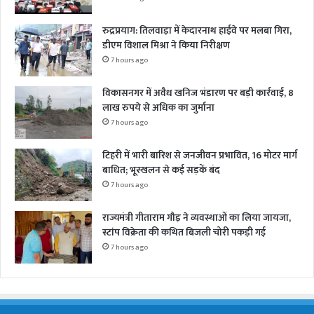
रुद्रप्रयाग: तिलवाड़ा में केदारनाथ हाईवे पर मलबा गिरा,
डीएम विशाल मिश्रा ने किया निरीक्षण
7 hours ago
विकासनगर में अवैध खनिज भंडारण पर बड़ी कार्रवाई, 8
लाख रुपये से अधिक का जुर्माना
7 hours ago
टिहरी में भारी बारिश से जनजीवन प्रभावित, 16 मोटर मार्ग
बाधित; भूस्खलन से कई सड़कें बंद
7 hours ago
राज्यमंत्री गीताराम गौड़ ने व्यवस्थाओं का लिया जायजा,
स्टांप विक्रेता की कथित बिजली चोरी पकड़ी गई
7 hours ago