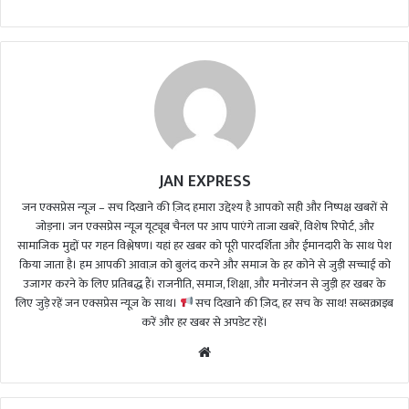
JAN EXPRESS
जन एक्सप्रेस न्यूज़ – सच दिखाने की ज़िद हमारा उद्देश्य है आपको सही और निष्पक्ष खबरों से
जोड़ना। जन एक्सप्रेस न्यूज़ यूट्यूब चैनल पर आप पाएंगे ताजा खबरें, विशेष रिपोर्ट, और
सामाजिक मुद्दों पर गहन विश्लेषण। यहां हर खबर को पूरी पारदर्शिता और ईमानदारी के साथ पेश
किया जाता है। हम आपकी आवाज़ को बुलंद करने और समाज के हर कोने से जुड़ी सच्चाई को
उजागर करने के लिए प्रतिबद्ध हैं। राजनीति, समाज, शिक्षा, और मनोरंजन से जुड़ी हर खबर के
लिए जुड़े रहें जन एक्सप्रेस न्यूज़ के साथ।
सच दिखाने की ज़िद, हर सच के साथ! सब्सक्राइब
करें और हर खबर से अपडेट रहें।
We
bsi
te