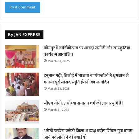
By JAN EXPRESS
जौनपुर में वार्षिकोत्सव पर शारदा संगोष्ठी और सांस्कृतिक
कार्यक्रम आयोजित
March 23, 2025
हनुमान गढ़ी, तिलोई में भाजपा कार्यकर्ताओं ने धूमधाम से
मनाया पूर्व सांसद स्मृति ईरानी का जन्मदिन
March 23, 2025
सीएम योगी: अयोध्या सनातन धर्म की आधारभूमि है !
March 21, 2025
अमेठी कांग्रेस कमेटी जिला अध्यक्ष प्रदीप सिंघल पुनः बनाए
जाने पर लोगों ने दी बधाईयाँ