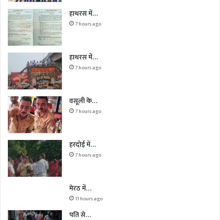
हाथरस में…
7 hours ago
हाथरस में…
7 hours ago
वसूली के…
7 hours ago
हरदोई में…
7 hours ago
मेरठ में…
11 hours ago
पति से…