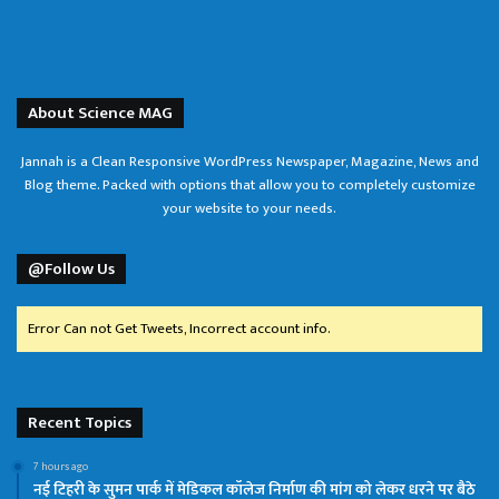
About Science MAG
Jannah is a Clean Responsive WordPress Newspaper, Magazine, News and
Blog theme. Packed with options that allow you to completely customize
your website to your needs.
@Follow Us
Error Can not Get Tweets, Incorrect account info.
Recent Topics
7 hours ago
नई टिहरी के सुमन पार्क में मेडिकल कॉलेज निर्माण की मांग को लेकर धरने पर बैठे