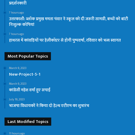
प्रदर्शनकारी
7 hours ago
उत्तरकाशी: ब्लॉक प्रमुख ममता पंवार ने स्कूल को दी जरूरी सामग्री, बच्चों को बांटी
निःशुल्क कॉपियां
7 hours ago
हाथरस में कांवड़ियों पर हेलीकॉप्टर से होगी पुष्पवर्षा, रविवार को भव्य स्वागत
Most Popular Topics
March 9, 2023
New-Project-5-1
March 9, 2023
कांग्रेसी महेश वर्मा हुए सपाई
July 19, 2023
भाजपा विधायकों ने किया दो हेल्थ एटीएम का शुभारंभ
Last Modified Topics
11 hours ago