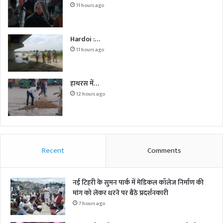
11 hours ago
Hardoi :…
11 hours ago
हाथरस में…
12 hours ago
Recent
Comments
नई टिहरी के सुमन पार्क में मेडिकल कॉलेज निर्माण की
मांग को लेकर धरने पर बैठे प्रदर्शनकारी
7 hours ago