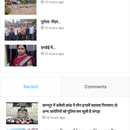
13 hours ago
पुरोला: पीएम…
13 hours ago
हरदोई में…
13 hours ago
Recent
Comments
कानपुर में डकैती कांड में तीन इनामी बदमाश गिरफ्तार,दो
अन्य आरोपियों को पुलिस कर चुकी है लंगड़ा
13 hours ago