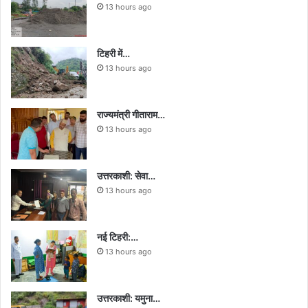
13 hours ago
टिहरी में…
13 hours ago
राज्यमंत्री गीताराम…
13 hours ago
उत्तरकाशी: सेवा…
13 hours ago
नई टिहरी:…
13 hours ago
उत्तरकाशी: यमुना…