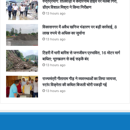
रुद्रप्रयाग: तिलवाड़ा में केदारनाथ हाईवे पर मलबा गिरा,
डीएम विशाल मिश्रा ने किया निरीक्षण
13 hours ago
विकासनगर में अवैध खनिज भंडारण पर बड़ी कार्रवाई, 8
लाख रुपये से अधिक का जुर्माना
13 hours ago
टिहरी में भारी बारिश से जनजीवन प्रभावित, 16 मोटर मार्ग
बाधित; भूस्खलन से कई सड़कें बंद
13 hours ago
राज्यमंत्री गीताराम गौड़ ने व्यवस्थाओं का लिया जायजा,
स्टांप विक्रेता की कथित बिजली चोरी पकड़ी गई
13 hours ago