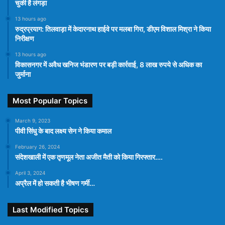
चुकी है लंगड़ा
13 hours ago
रुद्रप्रयाग: तिलवाड़ा में केदारनाथ हाईवे पर मलबा गिरा, डीएम विशाल मिश्रा ने किया
निरीक्षण
13 hours ago
विकासनगर में अवैध खनिज भंडारण पर बड़ी कार्रवाई, 8 लाख रुपये से अधिक का
जुर्माना
Most Popular Topics
March 9, 2023
पीवी सिंधु के बाद लक्ष्य सेन ने किया कमाल
February 26, 2024
संदेशखाली में एक तृणमूल नेता अजीत मैती को किया गिरफ्तार….
April 3, 2024
अप्रैल में हो सकती है भीषण गर्मी…
Last Modified Topics