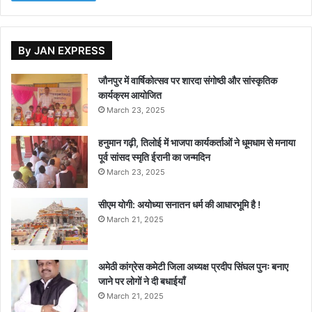
By JAN EXPRESS
जौनपुर में वार्षिकोत्सव पर शारदा संगोष्ठी और सांस्कृतिक
कार्यक्रम आयोजित
March 23, 2025
हनुमान गढ़ी, तिलोई में भाजपा कार्यकर्ताओं ने धूमधाम से मनाया
पूर्व सांसद स्मृति ईरानी का जन्मदिन
March 23, 2025
सीएम योगी: अयोध्या सनातन धर्म की आधारभूमि है !
March 21, 2025
अमेठी कांग्रेस कमेटी जिला अध्यक्ष प्रदीप सिंघल पुनः बनाए
जाने पर लोगों ने दी बधाईयाँ
March 21, 2025