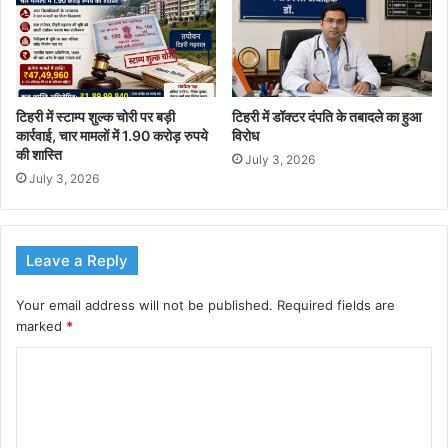
टिहरी में स्टाम्प शुल्क चोरी पर बड़ी
टिहरी में डॉक्टर दंपति के तबादले का हुआ
कार्रवाई, चार मामलों में 1.90 करोड़ रुपये
विरोध
की शास्ति
July 3, 2026
July 3, 2026
Leave a Reply
Your email address will not be published.
Required fields are
marked
*
C
o
m