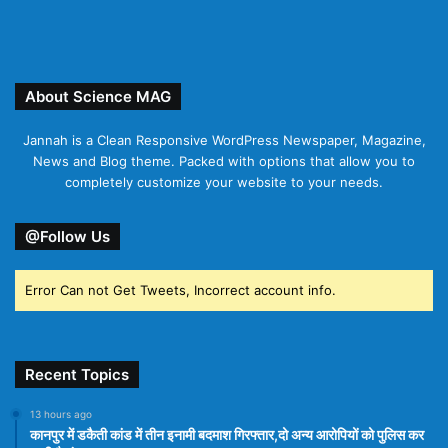
About Science MAG
Jannah is a Clean Responsive WordPress Newspaper, Magazine,
News and Blog theme. Packed with options that allow you to
completely customize your website to your needs.
@Follow Us
Error Can not Get Tweets, Incorrect account info.
Recent Topics
13 hours ago
कानपुर में डकैती कांड में तीन इनामी बदमाश गिरफ्तार,दो अन्य आरोपियों को पुलिस कर