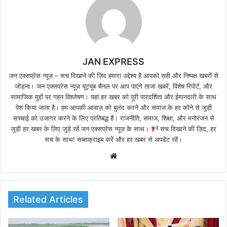
JAN EXPRESS
जन एक्सप्रेस न्यूज़ – सच दिखाने की ज़िद हमारा उद्देश्य है आपको सही और निष्पक्ष खबरों से
जोड़ना। जन एक्सप्रेस न्यूज़ यूट्यूब चैनल पर आप पाएंगे ताजा खबरें, विशेष रिपोर्ट, और
सामाजिक मुद्दों पर गहन विश्लेषण। यहां हर खबर को पूरी पारदर्शिता और ईमानदारी के साथ
पेश किया जाता है। हम आपकी आवाज़ को बुलंद करने और समाज के हर कोने से जुड़ी
सच्चाई को उजागर करने के लिए प्रतिबद्ध हैं। राजनीति, समाज, शिक्षा, और मनोरंजन से
जुड़ी हर खबर के लिए जुड़े रहें जन एक्सप्रेस न्यूज़ के साथ।
सच दिखाने की ज़िद, हर
सच के साथ! सब्सक्राइब करें और हर खबर से अपडेट रहें।
We
bsi
te
Related Articles