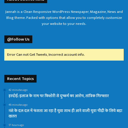
Jannah is a Clean Responsive WordPress Newspaper, Magazine, News and
Blog theme. Packed with options that allow you to completely customize
your website to your needs.
@Follow Us
Error Can not Get Tweets, Incorrect account info.
Recent Topics
42 minutes ago
हरदोई: इलाज के नाम पर किशोरी से दुष्कर्म का आरोप, तांत्रिक गिरफ्तार
46 minutes ago
नंशे के दल दल में फंसता जा रहा है युवा साथ ही आने वाली युवा पीढ़ी के लिये बड़ा
खतरा
17 hours ago