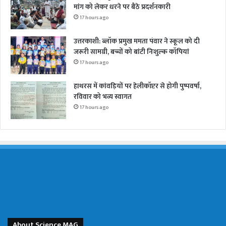
मांग को लेकर धरने पर बैठे प्रदर्शनकारी
17 hours ago
उत्तरकाशी: ब्लॉक प्रमुख ममता पंवार ने स्कूल को दी
जरूरी सामग्री, बच्चों को बांटी निःशुल्क कॉपियां
17 hours ago
हाथरस में कांवड़ियों पर हेलीकॉप्टर से होगी पुष्पवर्षा,
रविवार को भव्य स्वागत
17 hours ago
About Science MAG