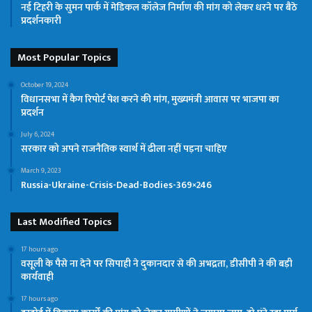
नई टिहरी के सुमन पार्क में मेडिकल कॉलेज निर्माण की मांग को लेकर धरने पर बैठे
प्रदर्शनकारी
Most Popular Topics
October 19, 2024
विधानसभा में कैग रिपोर्ट पेश करने की मांग, मुख्यमंत्री आवास पर भाजपा का
प्रदर्शन
July 6, 2024
सरकार को अपने राजनैतिक स्वार्थ में ढीला नहीं पड़ना चाहिए
March 9, 2023
Russia-Ukraine-Crisis-Dead-Bodies-369×246
Last Modified Topics
17 hours ago
वसूली के पैसे ना देने पर सिपाही ने दुकानदार से की अभद्रता, डीसीपी ने की बड़ी
कार्यवाही
17 hours ago