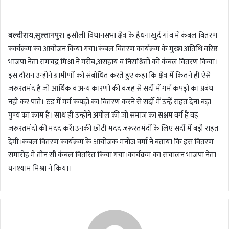
n
d
बल्दीराय,सुल्तानपुर।
इसौली विधानसभा क्षेत्र के हैधनाखुर्द गांव में कंबल वितरण
a
कार्यक्रम का आयोजन किया गया।कंबल वितरण कार्यक्रम के मुख्य अतिथि वरिष्ठ
n
भाजपा नेता रामचंद्र मिश्रा ने गरीब,असहाय व निराश्रितो को कंबल वितरण किया।
e
m
इस दौरान उन्होंने ग्रामीणों को संबोधित करते हुए कहा कि क्षेत्र में कितने ही ऐसे
a
जरूरतमंद हैं जो आर्थिक व अन्य कारणों की वजह से सर्दी में गर्म कपड़ों का प्रबंध
i
नहीं कर पाते। ठंड में गर्म कपड़ों का वितरण करने से सर्दी में उन्हें राहत देना बड़ा
l
पुण्य का काम है। साथ ही उन्होंने अपील की जो समाज का सक्षम वर्ग है वह
जरूरतमंदों की मदद करें।उनकी छोटी मदद जरूरतमंदों के लिए सर्दी में बड़ी राहत
देगी।कंबल वितरण कार्यक्रम के आयोजक मनोज वर्मा ने बताया कि इस वितरण
समारोह में तीन सौ कंबल वितरित किया गया।कार्यक्रम का संचालन भाजपा नेता
घनश्याम मिश्रा ने किया।