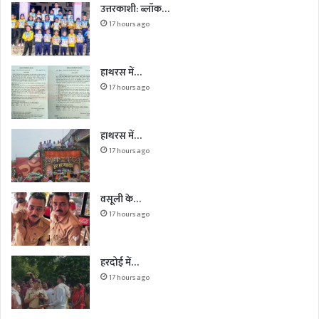
उत्तरकाशी: ब्लॉक…
17 hours ago
हाथरस में…
17 hours ago
हाथरस में…
17 hours ago
वसूली के…
17 hours ago
हरदोई में…
17 hours ago