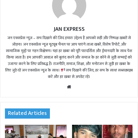
JAN EXPRESS
जन एक्सप्रेस न्यूज़ – सच दिखाने की ज़िद हमारा उद्देश्य है आपको सही और निष्पक्ष खबरों से
जोड़ना। जन एक्सप्रेस न्यूज़ यूट्यूब चैनल पर आप पाएंगे ताजा खबरें, विशेष रिपोर्ट, और
सामाजिक मुद्दों पर गहन विश्लेषण। यहां हर खबर को पूरी पारदर्शिता और ईमानदारी के साथ पेश
किया जाता है। हम आपकी आवाज़ को बुलंद करने और समाज के हर कोने से जुड़ी सच्चाई को
उजागर करने के लिए प्रतिबद्ध हैं। राजनीति, समाज, शिक्षा, और मनोरंजन से जुड़ी हर खबर के
लिए जुड़े रहें जन एक्सप्रेस न्यूज़ के साथ।
सच दिखाने की ज़िद, हर सच के साथ! सब्सक्राइब
करें और हर खबर से अपडेट रहें।
We
bsi
te
Related Articles