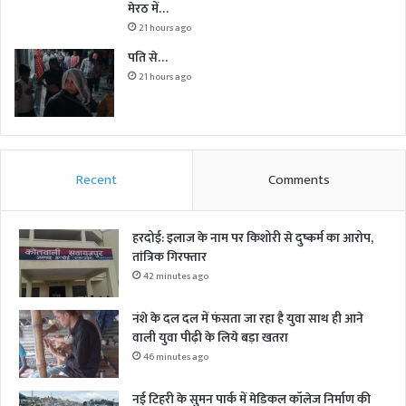
मेरठ में…
21 hours ago
पति से…
21 hours ago
Recent
Comments
हरदोई: इलाज के नाम पर किशोरी से दुष्कर्म का आरोप,
तांत्रिक गिरफ्तार
42 minutes ago
नंशे के दल दल में फंसता जा रहा है युवा साथ ही आने
वाली युवा पीढ़ी के लिये बड़ा खतरा
46 minutes ago
नई टिहरी के सुमन पार्क में मेडिकल कॉलेज निर्माण की