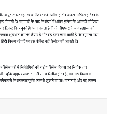
र कपूर-स्टारर ब्रह्मास्त्र 9 सितंबर को रिलीज़ होगी। बॉक्स ऑफिस इंडिया के
ुरू हो गयी है। महामारी के बाद के संदर्भ में अग्रिम बुकिंग के आंकड़ों को देखा
जार टिकटे बिक चुकी हैं। पता चलता है कि केजीएफ 2 के बाद ब्रह्मास्त्र की
त्मक शुरुआत के लिए तैयार है और यह देखा जाना बाकी है कि ब्रह्मास्त्र मास
 हिंदी फिल्म बड़े पर्दे पर इस वीकेंड नहीं रिलीज की जा रही हैं।
ाघरों में सिनेप्रेमियों को राष्ट्रीय सिनेमा दिवस (16 सितंबर) पर
होगी। चूंकि ब्रह्मास्त्र लगभग उसी समय रिलीज होता है, अब आप फिल्म को
श्य सिनेमाघरों के सफलतापूर्वक फिर से खुलने का जश्न मनाना है और यह फिल्म