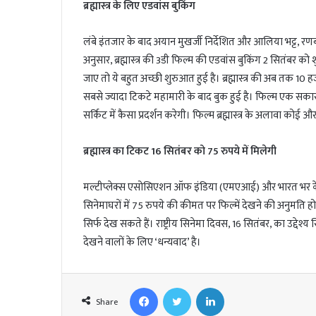
ब्रह्मास्त्र के लिए एडवांस बुकिंग
लंबे इंतजार के बाद अयान मुखर्जी निर्देशित और आलिया भट्ट, रणबी
अनुसार, ब्रह्मास्त्र की 3डी फिल्म की एडवांस बुकिंग 2 सितंबर को श
जाए तो ये बहुत अच्छी शुरुआत हुई है। ब्रह्मास्त्र की अब तक 10 ह
सबसे ज्यादा टिकटे महामारी के बाद बुक हुई है। फिल्म एक सकारा
सर्किट में कैसा प्रदर्शन करेगी। फिल्म ब्रह्मास्त्र के अलावा कोई और
ब्रह्मास्त्र का टिकट 16 सितंबर को 75 रुपये में मिलेगी
मल्टीप्लेक्स एसोसिएशन ऑफ इंडिया (एमएआई) और भारत भर के सिनेम
सिनेमाघरों में 75 रुपये की कीमत पर फिल्में देखने की अनुमति 
सिर्फ देख सकते हैं। राष्ट्रीय सिनेमा दिवस, 16 सितंबर, का उद्दे
देखने वालों के लिए ‘धन्यवाद’ है।
Facebook
Twitter
LinkedIn
Share