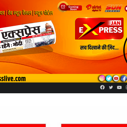
Facebook
Twitte
Yo