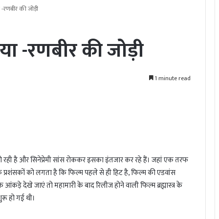
-रणबीर की जोड़ी
ा -रणबीर की जोड़ी
1 minute read
हो रही है और सिनेप्रेमी सांस रोककर इसका इंतजार कर रहे हैं। जहां एक तरफ
 प्रशंसकों को लगता है कि फिल्म पहले से ही हिट है, फिल्म की एडवांस
 आंकड़े देखे जाएं तो महामारी के बाद रिलीज होने वाली फिल्म ब्रह्मास्त्र के
ुरू हो गई थी।