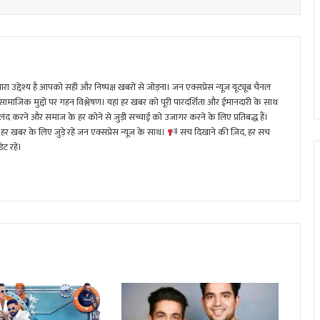
ा उद्देश्य है आपको सही और निष्पक्ष खबरों से जोड़ना। जन एक्सप्रेस न्यूज़ यूट्यूब चैनल
 सामाजिक मुद्दों पर गहन विश्लेषण। यहां हर खबर को पूरी पारदर्शिता और ईमानदारी के साथ
 करने और समाज के हर कोने से जुड़ी सच्चाई को उजागर करने के लिए प्रतिबद्ध हैं।
हर खबर के लिए जुड़े रहें जन एक्सप्रेस न्यूज़ के साथ।
सच दिखाने की ज़िद, हर सच
ट रहें।