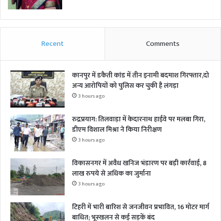
Recent
Comments
कानपुर में डकैती कांड में तीन इनामी बदमाश गिरफ्तार,दो
अन्य आरोपियों को पुलिस कर चुकी है लंगड़ा
3 hours ago
रुद्रप्रयाग: तिलवाड़ा में केदारनाथ हाईवे पर मलबा गिरा,
डीएम विशाल मिश्रा ने किया निरीक्षण
3 hours ago
विकासनगर में अवैध खनिज भंडारण पर बड़ी कार्रवाई, 8
लाख रुपये से अधिक का जुर्माना
3 hours ago
टिहरी में भारी बारिश से जनजीवन प्रभावित, 16 मोटर मार्ग
बाधित; भूस्खलन से कई सड़कें बंद