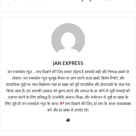
JAN EXPRESS
जन एक्सप्रेस न्यूज़ – सच दिखाने की ज़िद हमारा उद्देश्य है आपको सही और निष्पक्ष खबरों से
जोड़ना। जन एक्सप्रेस न्यूज़ यूट्यूब चैनल पर आप पाएंगे ताजा खबरें, विशेष रिपोर्ट, और
सामाजिक मुद्दों पर गहन विश्लेषण। यहां हर खबर को पूरी पारदर्शिता और ईमानदारी के साथ पेश
किया जाता है। हम आपकी आवाज़ को बुलंद करने और समाज के हर कोने से जुड़ी सच्चाई को
उजागर करने के लिए प्रतिबद्ध हैं। राजनीति, समाज, शिक्षा, और मनोरंजन से जुड़ी हर खबर के
लिए जुड़े रहें जन एक्सप्रेस न्यूज़ के साथ।
सच दिखाने की ज़िद, हर सच के साथ! सब्सक्राइब
करें और हर खबर से अपडेट रहें।
We
bsi
te