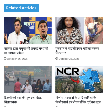
Related Articles
भाजपा द्वारा यमुना की सफाई के दावों
गुरुग्राम में नाइजीरियन महिला तस्कर
पर आपका खंडन
गिरफ्तार
October 26, 2025
October 26, 2025
दिल्ली की हवा की गुणवत्ता बेहद
वित्तीय संस्थानों के अधिकारियों के
चिंताजनक
निजीस्वार्थ उपभोक्ताओं के दर्द का मुख्य