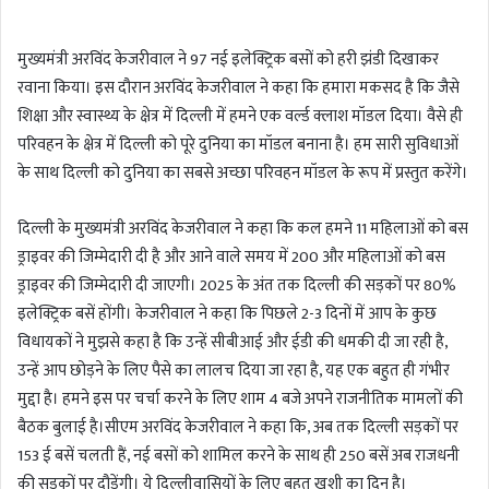
n
d
मुख्यमंत्री अरविंद केजरीवाल ने 97 नई इलेक्ट्रिक बसों को हरी झंडी दिखाकर
a
रवाना किया। इस दौरान अरविंद केजरीवाल ने कहा कि हमारा मकसद है कि जैसे
n
शिक्षा और स्वास्थ्य के क्षेत्र में दिल्ली में हमने एक वर्ल्ड क्लाश मॉडल दिया। वैसे ही
e
m
परिवहन के क्षेत्र में दिल्ली को पूरे दुनिया का मॉडल बनाना है। हम सारी सुविधाओं
a
के साथ दिल्ली को दुनिया का सबसे अच्छा परिवहन मॉडल के रूप में प्रस्तुत करेंगे।
i
l
दिल्ली के मुख्यमंत्री अरविंद केजरीवाल ने कहा कि कल हमने 11 महिलाओं को बस
ड्राइवर की जिम्मेदारी दी है और आने वाले समय में 200 और महिलाओं को बस
ड्राइवर की जिम्मेदारी दी जाएगी। 2025 के अंत तक दिल्ली की सड़कों पर 80%
इलेक्ट्रिक बसें होंगी। केजरीवाल ने कहा कि पिछले 2-3 दिनों में आप के कुछ
विधायकों ने मुझसे कहा है कि उन्हें सीबीआई और ईडी की धमकी दी जा रही है,
उन्हें आप छोड़ने के लिए पैसे का लालच दिया जा रहा है, यह एक बहुत ही गंभीर
मुद्दा है। हमने इस पर चर्चा करने के लिए शाम 4 बजे अपने राजनीतिक मामलों की
बैठक बुलाई है।सीएम अरविंद केजरीवाल ने कहा कि, अब तक दिल्ली सड़कों पर
153 ई बसें चलती हैं, नई बसों को शामिल करने के साथ ही 250 बसें अब राजधनी
की सड़कों पर दौड़ेंगी। ये दिल्लीवासियों के लिए बहुत खुशी का दिन है।