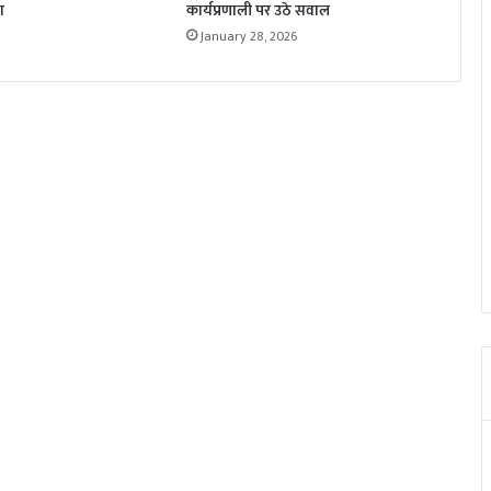
ा
कार्यप्रणाली पर उठे सवाल
January 28, 2026