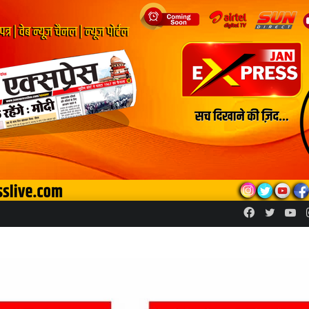
Facebook
Twitte
Yo