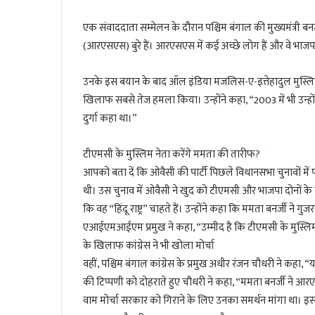
l
एक संवाददाता सम्मेलन के दौरान पश्चिम बंगाल की मुख्यमंत्री बन
(आरएसएस) बुरे हैं। आरएसएस में कई अच्छे लोग हैं और वे भाजपा 
उनके इस बयान के बाद ऑल इंडिया मजलिस-ए-इत्तेहादुल मुस्लि
खिलाफ सबसे तेज हमला किया। उन्होंने कहा, “2003 में भी उन्होंन
दुर्गा कहा था।”
टीएमसी के मुस्लिम नेता करेंगे ममता की तारीफ?
आपको बता दें कि ओवैसी की पार्टी पिछले विधानसभा चुनावों में पश्च
थी। उस चुनाव में ओवैसी ने खुद को टीएमसी और भाजपा दोनों के
कि वह “हिंदू राष्ट्र” चाहते हैं। उन्होंने कहा कि ममता बनर्जी ने
एआईएमआईएम प्रमुख ने कहा, “उम्मीद है कि टीएमसी के मुस्लिम
के खिलाफ कांग्रेस ने भी खोला मोर्चा
वहीं, पश्चिम बंगाल कांग्रेस के प्रमुख अधीर रंजन चौधरी ने कहा
की टिप्पणी को दोहराते हुए चौधरी ने कहा, “ममता बनर्जी ने आरए
वाम मोर्चा सरकार को गिराने के लिए उनका समर्थन मांगा था। इ