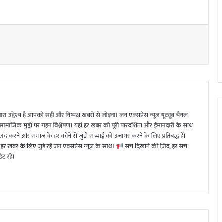
ा उद्देश्य है आपको सही और निष्पक्ष खबरों से जोड़ना। जन एक्सप्रेस न्यूज़ यूट्यूब चैनल
 सामाजिक मुद्दों पर गहन विश्लेषण। यहां हर खबर को पूरी पारदर्शिता और ईमानदारी के साथ
 करने और समाज के हर कोने से जुड़ी सच्चाई को उजागर करने के लिए प्रतिबद्ध हैं।
हर खबर के लिए जुड़े रहें जन एक्सप्रेस न्यूज़ के साथ।
सच दिखाने की ज़िद, हर सच
ट रहें।