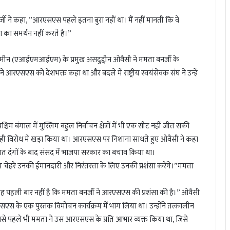
र्जी ने कहा, ”आरएसएस पहले इतना बुरा नहीं था। मैं नहीं मानती कि वे
का समर्थन नहीं करते हैं।”
मीन (एआईएमआईएम) के प्रमुख असदुद्दीन ओवैसी ने ममता बनर्जी के
े आरएसएस को देशभक्त कहा था और बदले में राष्ट्रीय स्वयंसेवक संघ ने उन्हें
िम बंगाल में मुस्लिम बहुल निर्वाचन क्षेत्रों में भी एक सीट नहीं जीत सकी
 ही विरोध में खड़ा किया था। आरएसएस पर निशाना साधते हुए ओवैसी ने कहा
 गुजरात दंगों के बाद संसद में भाजपा सरकार का बचाव किया था।
 चेहरे उनकी ईमानदारी और निरंतरता के लिए उनकी प्रशंसा करेंगे।”ममता
, “यह पहली बार नहीं है कि ममता बनर्जी ने आरएसएस की प्रशंसा की है।” ओवैसी
सएस के एक पुस्तक विमोचन कार्यक्रम में भाग लिया था। उन्होंने तत्कालीन
ससे पहले भी ममता ने उस आरएसएस के प्रति आभार व्यक्त किया था, जिसे