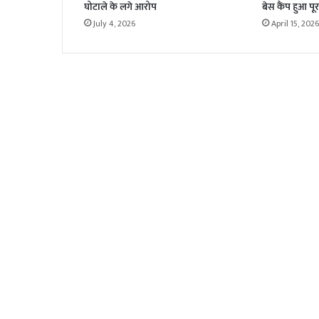
घोटाले के लगे आरोप
बेस कैंप हुआ पूर
July 4, 2026
April 15, 2026