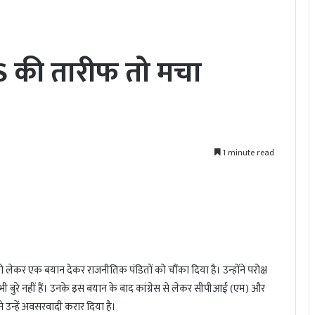
SS की तारीफ तो मचा
1 minute read
) को लेकर एक बयान देकर राजनीतिक पंडितों को चौंका दिया है। उन्होंने परोक्ष
बुरे नहीं हैं। उनके इस बयान के बाद कांग्रेस से लेकर सीपीआई (एम) और
न्हें अवसरवादी करार दिया है।