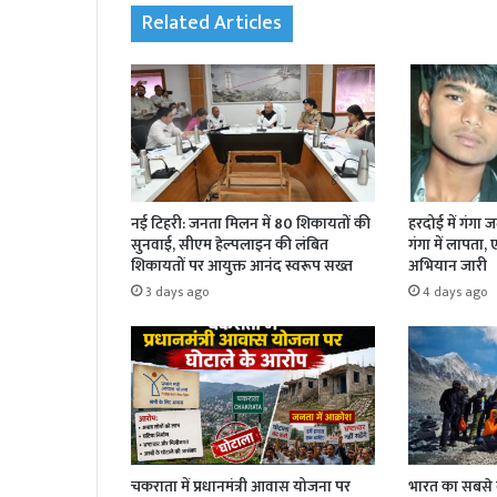
Related Articles
नई टिहरी: जनता मिलन में 80 शिकायतों की
हरदोई में गंगा 
सुनवाई, सीएम हेल्पलाइन की लंबित
गंगा में लापता,
शिकायतों पर आयुक्त आनंद स्वरूप सख्त
अभियान जारी
3 days ago
4 days ago
चकराता में प्रधानमंत्री आवास योजना पर
भारत का सबसे बड