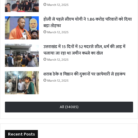
March 12, 2025
होली से पहले सीएम योगी ने 1.86 करोड़ परिवारों को दिया
बड़ा तोहफा
March 12, 2025
उत्तराखंड में 15 दिनों में 52 मदरसे सील, धर्म की आड़ में
चलाया जा रहा था जमीन कब्जे का खेल
March 12, 2025
शराब ठेके व मिष्ठान की दुकानों पर छापेमारी से हड़कंप
March 12, 2025
All (34085)
Recent Posts