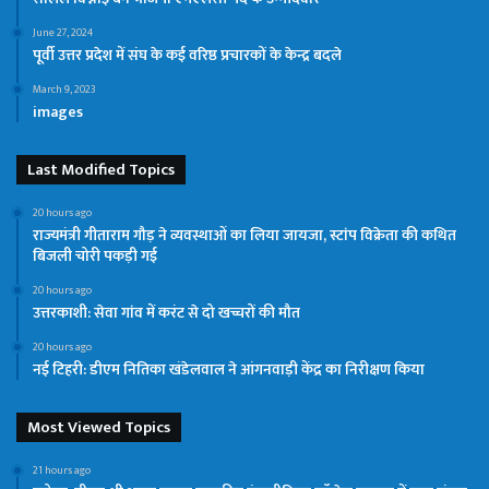
June 27, 2024
पूर्वी उत्तर प्रदेश में संघ के कई वरिष्ठ प्रचारकों के केन्द्र बदले
March 9, 2023
images
Last Modified Topics
20 hours ago
राज्यमंत्री गीताराम गौड़ ने व्यवस्थाओं का लिया जायजा, स्टांप विक्रेता की कथित
बिजली चोरी पकड़ी गई
20 hours ago
उत्तरकाशी: सेवा गांव में करंट से दो खच्चरों की मौत
20 hours ago
नई टिहरी: डीएम नितिका खंडेलवाल ने आंगनवाड़ी केंद्र का निरीक्षण किया
Most Viewed Topics
21 hours ago