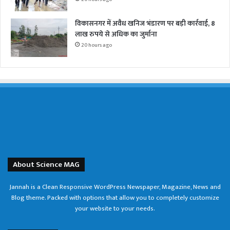
विकासनगर में अवैध खनिज भंडारण पर बड़ी कार्रवाई, 8
लाख रुपये से अधिक का जुर्माना
20 hours ago
About Science MAG
Jannah is a Clean Responsive WordPress Newspaper, Magazine, News and
Blog theme. Packed with options that allow you to completely customize
your website to your needs.