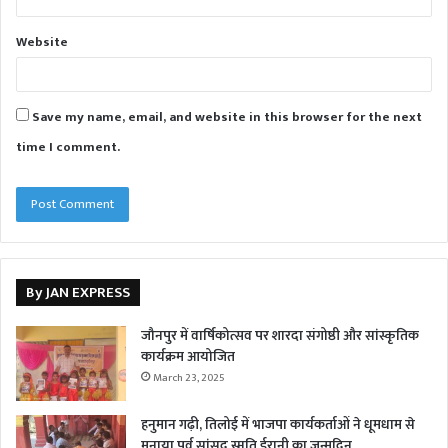
Website
Save my name, email, and website in this browser for the next
time I comment.
By JAN EXPRESS
जौनपुर में वार्षिकोत्सव पर शारदा संगोष्ठी और सांस्कृतिक
कार्यक्रम आयोजित
March 23, 2025
हनुमान गढ़ी, तिलोई में भाजपा कार्यकर्ताओं ने धूमधाम से
मनाया पूर्व सांसद स्मृति ईरानी का जन्मदिन