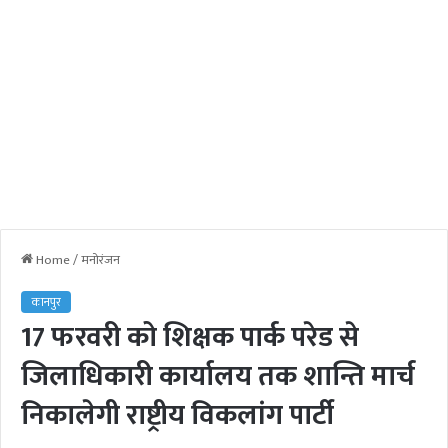
Home
/
मनोरंजन
कानपुर
17 फरवरी को शिक्षक पार्क परेड से
जिलाधिकारी कार्यालय तक शान्ति मार्च
निकालेगी राष्ट्रीय विकलांग पार्टी