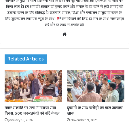
सामाजिक मुद्दों पर गहन विश्लेषण। यहां हर खबर को पूरी पारदर्शिता और ईमानदारी के साथ पेश
किया जाता है। हम आपकी आवाज़ को बुलंद करने और समाज के हर कोने से जुड़ी सच्चाई को
उजागर करने के लिए प्रतिबद्ध हैं। राजनीति, समाज, शिक्षा, और मनोरंजन से जुड़ी हर खबर के
लिए जुड़े रहें जन एक्सप्रेस न्यूज़ के साथ।
सच दिखाने की ज़िद, हर सच के साथ! सब्सक्राइब
करें और हर खबर से अपडेट रहें।
We
bsi
te
Related Articles
मकर संक्रांति पर सपा ने मनाया सेवा
दुकानों के साथ करोड़ों का माल जलकर
दिवस, 500 जरूरतमंदों को बांटे कंबल
खाक
January 16, 2026
November 9, 2025