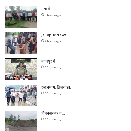
गंगा में…
3 hours ago
Jaunpur News:…
4 hours ago
कानपुर में…
20 hours ago
रुद्रप्रयाग: तिलवाड़ा…
20 hours ago
विकासनगर में…
20 hours ago