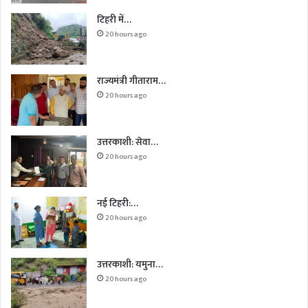
टिहरी में…
20 hours ago
राज्यमंत्री गीताराम…
20 hours ago
उत्तरकाशी: सेवा…
20 hours ago
नई टिहरी:…
20 hours ago
उत्तरकाशी: यमुना…
20 hours ago