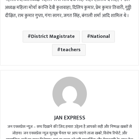
अध्यक्ष महिला मोर्चा कान्ति देवी कुशवाहा, दिलिप कुमार, प्रेम कुमार तिवारी, गुड्डी
दीक्षित, राम कुमार गुप्ता, गंगा सागर, जगत सिंह, बंगाली शर्मा आदि शामिल थे ।
District Magistrate
National
teachers
JAN EXPRESS
जन एक्सप्रेस न्यूज़ – सच दिखाने की ज़िद हमारा उद्देश्य है आपको सही और निष्पक्ष खबरों से
जोड़ना। जन एक्सप्रेस न्यूज़ यूट्यूब चैनल पर आप पाएंगे ताजा खबरें, विशेष रिपोर्ट, और