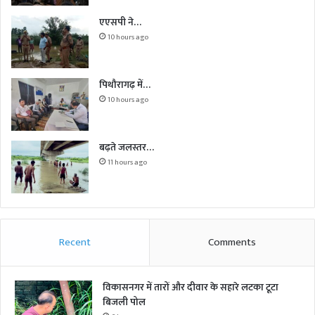
एएसपी ने…
10 hours ago
पिथौरागढ़ में…
10 hours ago
बढ़ते जलस्तर…
11 hours ago
Recent
Comments
विकासनगर में तारों और दीवार के सहारे लटका टूटा
बिजली पोल