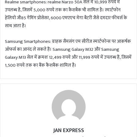
Realme smartphones: realme Narzo 50A सेल में 10,999 रुपये में
उपलब्ध है, जिसमें 5,000 रुपये तक का कैशबैक भी शामिल है। स्मार्टफोन
हेलियो जी85 गेमिंग प्रोसेसर, 6000 एमएएच मेगा बैटरी जैसे दमदार फीचर्स के
साथ आता है।
Samsung Smartphones: ग्राहक सैमसंग एम सीरीज स्मार्टफोन्स पर आकर्षक
ऑफर्स का आनंद ले सकते हैं। Samsung Galaxy M32 और Samsung
Galaxy M13 सेल में क्रमशः 12,499 रुपये और 11,999 रुपये में उपलब्ध हैं, जिसमें
1,500 रुपये तक का बैंक कैशबैक शामिल है।
JAN EXPRESS