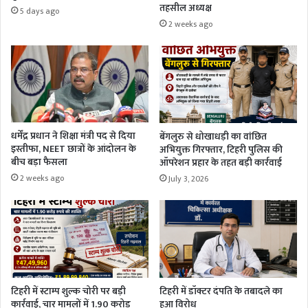
तहसील अध्यक्ष
5 days ago
2 weeks ago
धर्मेंद्र प्रधान ने शिक्षा मंत्री पद से दिया
बेंगलुरु से धोखाधड़ी का वांछित
इस्तीफा, NEET छात्रों के आंदोलन के
अभियुक्त गिरफ्तार, टिहरी पुलिस की
बीच बड़ा फैसला
ऑपरेशन प्रहार के तहत बड़ी कार्रवाई
2 weeks ago
July 3, 2026
टिहरी में स्टाम्प शुल्क चोरी पर बड़ी
टिहरी में डॉक्टर दंपति के तबादले का
कार्रवाई, चार मामलों में 1.90 करोड़
हुआ विरोध