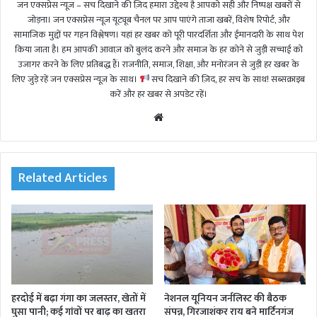
जन एक्सप्रेस न्यूज़ – सच दिखाने की ज़िद हमारा उद्देश्य है आपको सही और निष्पक्ष खबरों से
जोड़ना। जन एक्सप्रेस न्यूज़ यूट्यूब चैनल पर आप पाएंगे ताजा खबरें, विशेष रिपोर्ट, और
सामाजिक मुद्दों पर गहन विश्लेषण। यहां हर खबर को पूरी पारदर्शिता और ईमानदारी के साथ पेश
किया जाता है। हम आपकी आवाज़ को बुलंद करने और समाज के हर कोने से जुड़ी सच्चाई को
उजागर करने के लिए प्रतिबद्ध हैं। राजनीति, समाज, शिक्षा, और मनोरंजन से जुड़ी हर खबर के
लिए जुड़े रहें जन एक्सप्रेस न्यूज़ के साथ।
सच दिखाने की ज़िद, हर सच के साथ! सब्सक्राइब
करें और हर खबर से अपडेट रहें।
We
bsi
te
Related Articles
हरदोई में बढ़ा गंगा का जलस्तर, खेतों में
नेशनल यूनियन जर्नलिस्ट की बैठक
घुसा पानी; कई गांवों पर बाढ़ का खतरा
संपन्न, गिरजाशंकर राय बने मार्टिनगंज