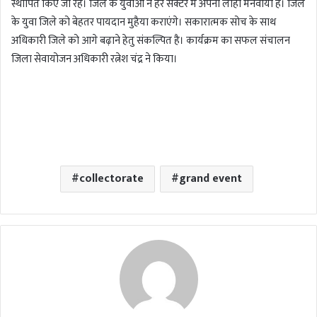
स्थापित किए जा रहे। जिले के युवाओं ने हर सेक्टर में अपना लोहा मनवाया है। जिले
के युवा जिले को बेहतर पायदान मुहैया कराएंगे। सकारात्मक सोच के साथ
अधिकारी जिले को आगे बढ़ाने हेतु संकल्पित है। कार्यक्रम का सफल संचालन
जिला सेवायोजन अधिकारी रत्नेश चंद्र ने किया।
collectorate
grand event