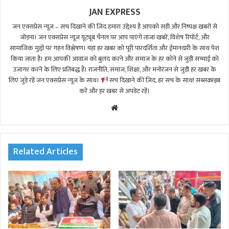
JAN EXPRESS
जन एक्सप्रेस न्यूज़ – सच दिखाने की ज़िद हमारा उद्देश्य है आपको सही और निष्पक्ष खबरों से
जोड़ना। जन एक्सप्रेस न्यूज़ यूट्यूब चैनल पर आप पाएंगे ताजा खबरें, विशेष रिपोर्ट, और
सामाजिक मुद्दों पर गहन विश्लेषण। यहां हर खबर को पूरी पारदर्शिता और ईमानदारी के साथ पेश
किया जाता है। हम आपकी आवाज़ को बुलंद करने और समाज के हर कोने से जुड़ी सच्चाई को
उजागर करने के लिए प्रतिबद्ध हैं। राजनीति, समाज, शिक्षा, और मनोरंजन से जुड़ी हर खबर के
लिए जुड़े रहें जन एक्सप्रेस न्यूज़ के साथ।
सच दिखाने की ज़िद, हर सच के साथ! सब्सक्राइब
करें और हर खबर से अपडेट रहें।
We
bsi
te
Related Articles