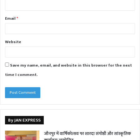
Email
*
Website
Save my name, email, and website in this browser for the next
time I comment.
By JAN EXPRESS
जौनपुर में वार्षिकोत्सव पर शारदा संगोष्ठी और सांस्कृतिक