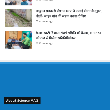
बदहाल सड़क से परेशान छात्रा ने लगाई डीएम से गुहार,
बोली- साहब गांव की सड़क बनवा दीजिए
16 hours ago
मेनका घाटी विकास संघर्ष समिति की बैठक, 11 अगस्त
को CM से मिलेगा प्रतिनिधिमंडल
16 hours ago
About Science MAG