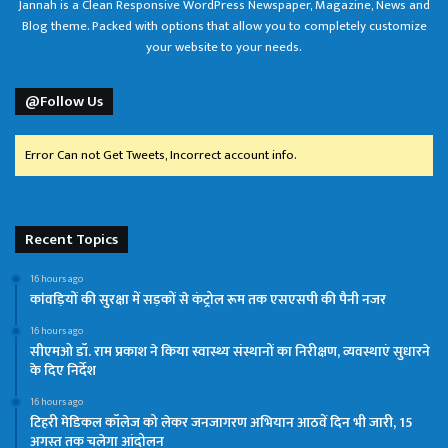
Jannah is a Clean Responsive WordPress Newspaper, Magazine, News and
Blog theme. Packed with options that allow you to completely customize
your website to your needs.
@Follow Us
Error Can not Get Tweets, Incorrect account info.
Recent Topics
16 hours ago
कांवड़ियों की सुरक्षा में सड़कों से कंट्रोल रूम तक एसएसपी की पैनी नजर
16 hours ago
सीएमओ डॉ. राम प्रकाश ने किया स्वास्थ्य संस्थानों का निरीक्षण, व्यवस्थाएं सुधारने
के दिए निर्देश
16 hours ago
टिहरी मेडिकल कॉलेज को लेकर जनजागरण अभियान आठवें दिन भी जारी, 15
अगस्त तक चलेगा आंदोलन