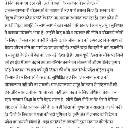
ने नित नए कदम उठा रही। उन्होंने कहा कि सरकार ने हर सेक्टर में
जनकल्याणकारी योजनाओं के माध्यम से नए मार्ग प्रशस्त किए हैं। सरकार के
नेतृत्व में उत्तर प्रदेश प्रगति के नित नए आयाम स्थापित कर रहा है। उत्तर प्रदेश में
अच्छी विद्युत आपूर्ति के साथ-साथ बेहतर सडक़ें परिवहन एवं अन्य मूलभूत सुविधाएं
में व्यापक परिवर्तन आया है। उन्होंने केंद्र व प्रदेश सरकार की नीति व योजनाएं लोगों
के लिए न केवल वरदान बनी है बल्कि उनके जीवन स्तर को ऊपर उठाने के साथ ही
बेहतर जीवन जीने का मार्ग प्रशस्त कर रही है। उन्होंने कहा कि यूपी ने धर्म, राजनीति
व संस्कृति के क्षेत्र में देश को एक नई दिशा दी है। आज यूपी दिवस के मौके पर जिले
को हर क्षेत्र में आगे बढ़ाने एवं आत्मनिर्भर बनाने का संकल्प लें।डीएम शैलेंद्र कुमार
सिंह ने बताया कि इस वर्ष यूपी दिवस की थीम आत्मनिर्भर प्रदेश महिला युवा
किसान है। महिलाओ के सशक्त, सुशिक्षित हुए बिना एक सभ्य समाज की
परिकल्पना नहीं की जा सकती। एनआरएलएम समूह के गठन से महिलाओं को
एक और स्वावलंबी बनाया जा रहा। वहीं आगे बढऩे के लिए प्रशिक्षण प्रदान कर
रहा। सरकार शिक्षा के प्रति बेहद सजग है। खीरी जिले में शिक्षा के क्षेत्र में बेसिक
विद्यालयों में बेहतर काम होने के साथ ही शिक्षा की गुणवत्ता व साक्षरता दर भी बढ़ी
है। जिले के विकास में गन्ना की बड़ी भूमिका है। कृषि क्षेत्र में जनपद खीरी देश व
प्रदेश का अग्रणी जिला है। जहां प्रगतिशील किसानों द्वारा नित नए कीर्तिमान