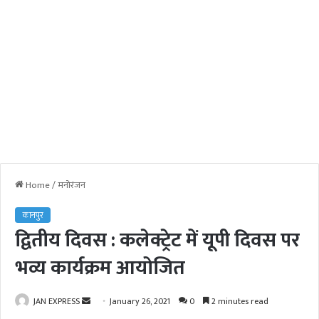
Home
/
मनोरंजन
कानपुर
द्वितीय दिवस : कलेक्ट्रेट में यूपी दिवस पर
भव्य कार्यक्रम आयोजित
JAN EXPRESS
S
January 26, 2021
0
2 minutes read
e