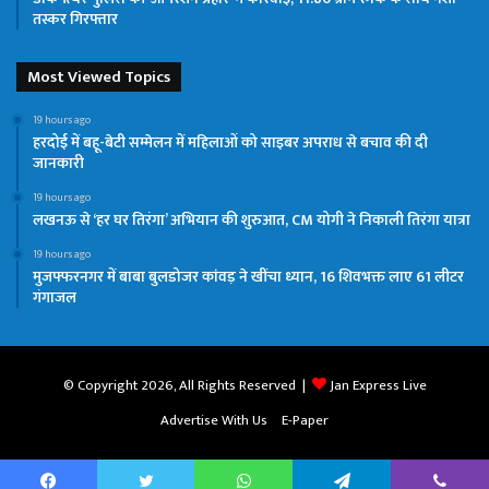
तस्कर गिरफ्तार
Most Viewed Topics
19 hours ago
हरदोई में बहू-बेटी सम्मेलन में महिलाओं को साइबर अपराध से बचाव की दी
जानकारी
19 hours ago
लखनऊ से ‘हर घर तिरंगा’ अभियान की शुरुआत, CM योगी ने निकाली तिरंगा यात्रा
19 hours ago
मुजफ्फरनगर में बाबा बुलडोजर कांवड़ ने खींचा ध्यान, 16 शिवभक्त लाए 61 लीटर
गंगाजल
© Copyright 2026, All Rights Reserved |
Jan Express Live
Advertise With Us
E-Paper