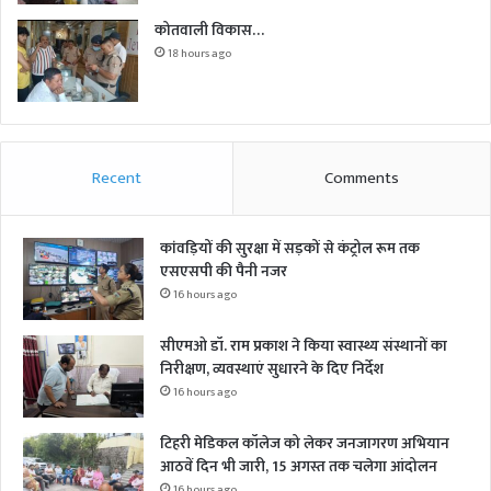
कोतवाली विकास…
18 hours ago
Recent
Comments
कांवड़ियों की सुरक्षा में सड़कों से कंट्रोल रूम तक
एसएसपी की पैनी नजर
16 hours ago
सीएमओ डॉ. राम प्रकाश ने किया स्वास्थ्य संस्थानों का
निरीक्षण, व्यवस्थाएं सुधारने के दिए निर्देश
16 hours ago
टिहरी मेडिकल कॉलेज को लेकर जनजागरण अभियान
आठवें दिन भी जारी, 15 अगस्त तक चलेगा आंदोलन
16 hours ago