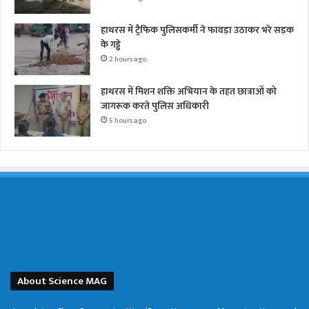
हाथरस में ट्रैफिक पुलिसकर्मी ने फावड़ा उठाकर भरे सड़क
के गड्ढे
2 hours ago
हाथरस में मिशन शक्ति अभियान के तहत छात्राओं को
जागरूक करते पुलिस अधिकारी
5 hours ago
About Science MAG