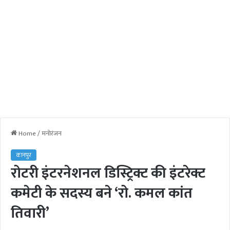
Home
/
मनोरंजन
कानपुर
रोटरी इंटरनेशनल डिस्ट्रिक्ट की इंटरेक्ट
कमेटी के सदस्य बने ‘रो. कमल कांत
तिवारी’