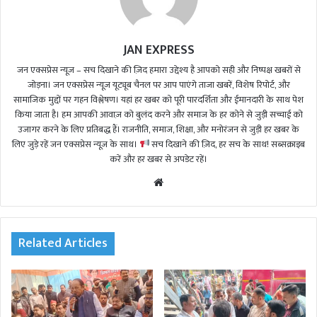
JAN EXPRESS
जन एक्सप्रेस न्यूज़ – सच दिखाने की ज़िद हमारा उद्देश्य है आपको सही और निष्पक्ष खबरों से
जोड़ना। जन एक्सप्रेस न्यूज़ यूट्यूब चैनल पर आप पाएंगे ताजा खबरें, विशेष रिपोर्ट, और
सामाजिक मुद्दों पर गहन विश्लेषण। यहां हर खबर को पूरी पारदर्शिता और ईमानदारी के साथ पेश
किया जाता है। हम आपकी आवाज़ को बुलंद करने और समाज के हर कोने से जुड़ी सच्चाई को
उजागर करने के लिए प्रतिबद्ध हैं। राजनीति, समाज, शिक्षा, और मनोरंजन से जुड़ी हर खबर के
लिए जुड़े रहें जन एक्सप्रेस न्यूज़ के साथ।
सच दिखाने की ज़िद, हर सच के साथ! सब्सक्राइब
करें और हर खबर से अपडेट रहें।
We
bsi
te
Related Articles