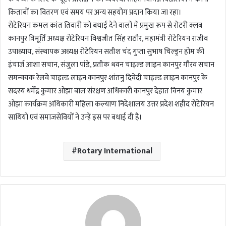
किताबों का वितरण एवं समय पर अन्य सहयोग प्रदान किया जा रहा।
रोटेरियन कमल कांत तिवारी को बधाई देने वालों में प्रमुख रूप से रोटरी क्लब
कानपुर त्रिमूर्ति अध्यक्ष रोटेरियन विश्वजीत सिंह राठौर, महामंत्री रोटेरियन राजीव
उपाध्याय, संस्थापक अध्यक्ष रोटेरियन सतीश चंद गुप्ता सुभाष चिल्ड्रन होम की
इंचार्ज आशा सचान, संजुला पांडे, प्रतीक धवन चाइल्ड लाइन कानपुर गौरव सचान
समन्वयक रेलवे चाइल्ड लाइन कानपुर शांतनु दिवेदी चाइल्ड लाइन कानपुर के
सदस्य धर्मेंद्र कुमार ओझा बाल संरक्षण अधिकारी कानपुर देहात विनय कुमार
ओझा कार्यक्रम अधिकारी महिला कल्याण निदेशालय उत्तर प्रदेश शहीद रोटेरियन
साथियों एवं समाजसेवियों ने उन्हें इस पर बधाई दी है।
Rotary International