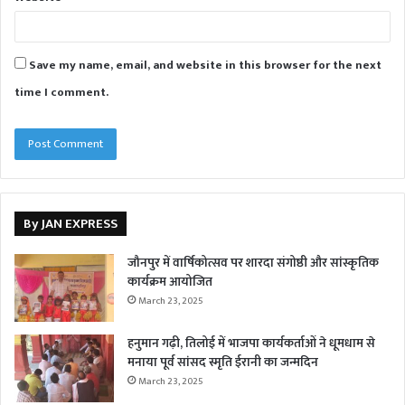
Save my name, email, and website in this browser for the next
time I comment.
By JAN EXPRESS
जौनपुर में वार्षिकोत्सव पर शारदा संगोष्ठी और सांस्कृतिक
कार्यक्रम आयोजित
March 23, 2025
हनुमान गढ़ी, तिलोई में भाजपा कार्यकर्ताओं ने धूमधाम से
मनाया पूर्व सांसद स्मृति ईरानी का जन्मदिन
March 23, 2025